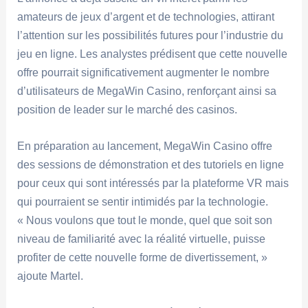
amateurs de jeux d’argent et de technologies, attirant
l’attention sur les possibilités futures pour l’industrie du
jeu en ligne. Les analystes prédisent que cette nouvelle
offre pourrait significativement augmenter le nombre
d’utilisateurs de MegaWin Casino, renforçant ainsi sa
position de leader sur le marché des casinos.
En préparation au lancement, MegaWin Casino offre
des sessions de démonstration et des tutoriels en ligne
pour ceux qui sont intéressés par la plateforme VR mais
qui pourraient se sentir intimidés par la technologie.
« Nous voulons que tout le monde, quel que soit son
niveau de familiarité avec la réalité virtuelle, puisse
profiter de cette nouvelle forme de divertissement, »
ajoute Martel.