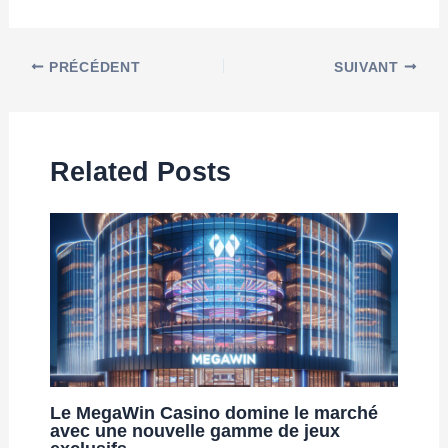
PRÉCÉDENT
SUIVANT
Related Posts
Le MegaWin Casino domine le marché
avec une nouvelle gamme de jeux