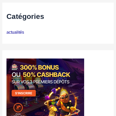
Catégories
actualités