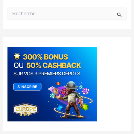
R
e
c
h
e
r
c
h
e
r
: