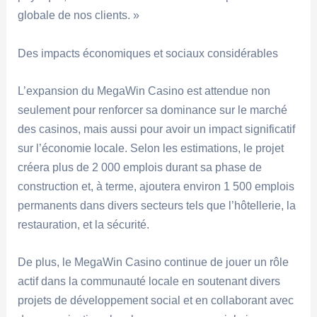
globale de nos clients. »
Des impacts économiques et sociaux considérables
L’expansion du MegaWin Casino est attendue non
seulement pour renforcer sa dominance sur le marché
des casinos, mais aussi pour avoir un impact significatif
sur l’économie locale. Selon les estimations, le projet
créera plus de 2 000 emplois durant sa phase de
construction et, à terme, ajoutera environ 1 500 emplois
permanents dans divers secteurs tels que l’hôtellerie, la
restauration, et la sécurité.
De plus, le MegaWin Casino continue de jouer un rôle
actif dans la communauté locale en soutenant divers
projets de développement social et en collaborant avec