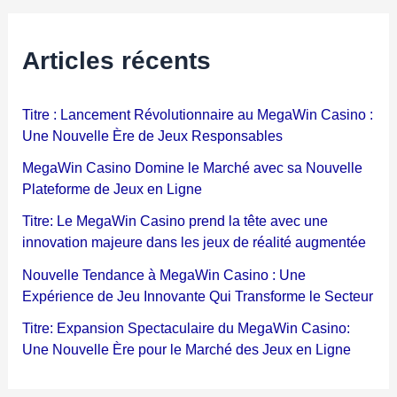
Articles récents
Titre : Lancement Révolutionnaire au MegaWin Casino :
Une Nouvelle Ère de Jeux Responsables
MegaWin Casino Domine le Marché avec sa Nouvelle
Plateforme de Jeux en Ligne
Titre: Le MegaWin Casino prend la tête avec une
innovation majeure dans les jeux de réalité augmentée
Nouvelle Tendance à MegaWin Casino : Une
Expérience de Jeu Innovante Qui Transforme le Secteur
Titre: Expansion Spectaculaire du MegaWin Casino:
Une Nouvelle Ère pour le Marché des Jeux en Ligne