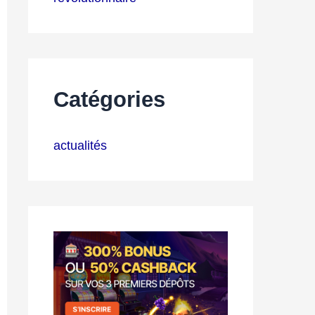
Catégories
actualités