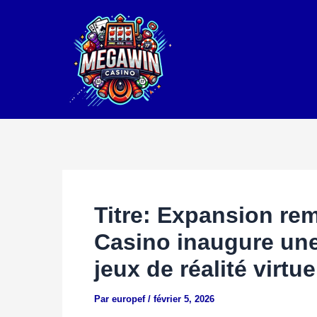
Aller
au
contenu
Titre: Expansion r
Casino inaugure une
jeux de réalité virtue
Par
europef
/
février 5, 2026