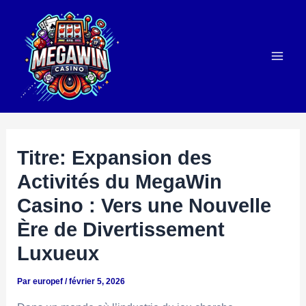
Aller
au
contenu
Mai
Men
Titre: Expansion des
Activités du MegaWin
Casino : Vers une Nouvelle
Ère de Divertissement
Luxueux
Par
europef
/
février 5, 2026