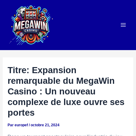
Aller
au
contenu
Mai
Men
Titre: Expansion
remarquable du MegaWin
Casino : Un nouveau
complexe de luxe ouvre ses
portes
Par
europef
/
octobre 21, 2024