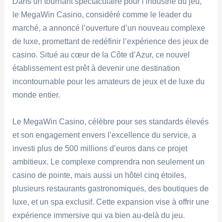
Dans un tournant spectaculaire pour l’industrie du jeu,
le MegaWin Casino, considéré comme le leader du
marché, a annoncé l’ouverture d’un nouveau complexe
de luxe, promettant de redéfinir l’expérience des jeux de
casino. Situé au cœur de la Côte d’Azur, ce nouvel
établissement est prêt à devenir une destination
incontournable pour les amateurs de jeux et de luxe du
monde entier.
Le MegaWin Casino, célèbre pour ses standards élevés
et son engagement envers l’excellence du service, a
investi plus de 500 millions d’euros dans ce projet
ambitieux. Le complexe comprendra non seulement un
casino de pointe, mais aussi un hôtel cinq étoiles,
plusieurs restaurants gastronomiques, des boutiques de
luxe, et un spa exclusif. Cette expansion vise à offrir une
expérience immersive qui va bien au-delà du jeu.