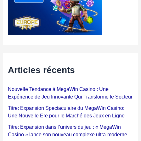
Articles récents
Nouvelle Tendance à MegaWin Casino : Une
Expérience de Jeu Innovante Qui Transforme le Secteur
Titre: Expansion Spectaculaire du MegaWin Casino:
Une Nouvelle Ère pour le Marché des Jeux en Ligne
Titre: Expansion dans l’univers du jeu : « MegaWin
Casino » lance son nouveau complexe ultra-moderne