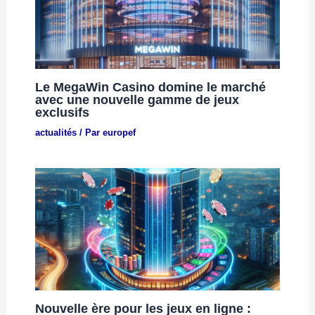
Le MegaWin Casino domine le marché
avec une nouvelle gamme de jeux
exclusifs
actualités
/ Par
europef
Nouvelle ère pour les jeux en ligne :