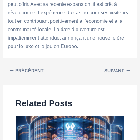
peut offrir. Avec sa récente expansion, il est prêt à
révolutionner l’expérience du casino pour ses visiteurs,
tout en contribuant positivement à l’économie et à la
communauté locale. La date d’ouverture est
impatiemment attendue, annonçant une nouvelle ère
pour le luxe et le jeu en Europe.
PRÉCÉDENT
SUIVANT
Related Posts