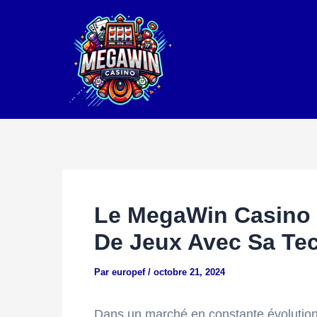
Aller
au
contenu
Le MegaWin Casino 
De Jeux Avec Sa Tec
Par
europef
/
octobre 21, 2024
Dans un marché en constante évolution