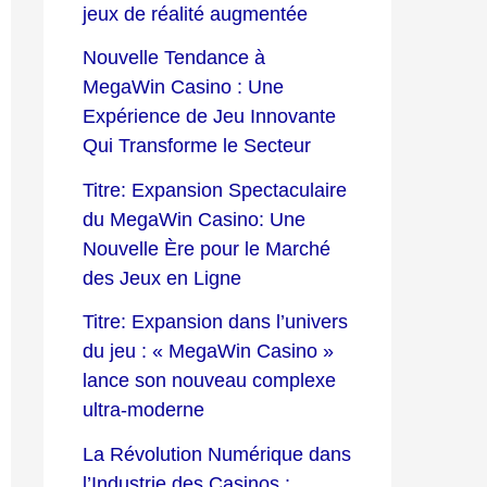
jeux de réalité augmentée
Nouvelle Tendance à
MegaWin Casino : Une
Expérience de Jeu Innovante
Qui Transforme le Secteur
Titre: Expansion Spectaculaire
du MegaWin Casino: Une
Nouvelle Ère pour le Marché
des Jeux en Ligne
Titre: Expansion dans l’univers
du jeu : « MegaWin Casino »
lance son nouveau complexe
ultra-moderne
La Révolution Numérique dans
l’Industrie des Casinos :