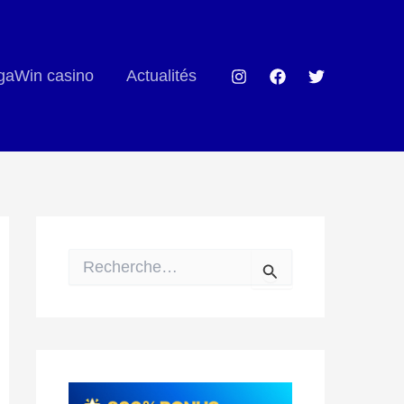
aWin casino
Actualités
R
e
c
h
e
r
c
h
e