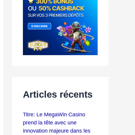
r
:
Articles récents
Titre: Le MegaWin Casino
prend la tête avec une
innovation majeure dans les