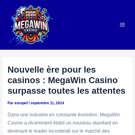
Aller
au
contenu
Mai
Men
Nouvelle ère pour les
casinos : MegaWin Casino
surpasse toutes les attentes
Par
europef
/
septembre 11, 2024
Dans une industrie en constante évolution, MegaWin
Casino a récemment établi un nouveau standard en
devenant le leader incontesté sur le marché des