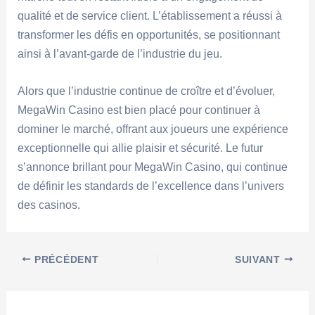
qualité et de service client. L’établissement a réussi à
transformer les défis en opportunités, se positionnant
ainsi à l’avant-garde de l’industrie du jeu.
Alors que l’industrie continue de croître et d’évoluer,
MegaWin Casino est bien placé pour continuer à
dominer le marché, offrant aux joueurs une expérience
exceptionnelle qui allie plaisir et sécurité. Le futur
s’annonce brillant pour MegaWin Casino, qui continue
de définir les standards de l’excellence dans l’univers
des casinos.
PRÉCÉDENT
SUIVANT