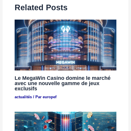
Related Posts
Le MegaWin Casino domine le marché
avec une nouvelle gamme de jeux
exclusifs
actualités
/ Par
europef