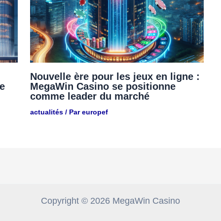
Nouvelle ère pour les jeux en ligne :
e
MegaWin Casino se positionne
comme leader du marché
actualités
/ Par
europef
Copyright © 2026 MegaWin Casino