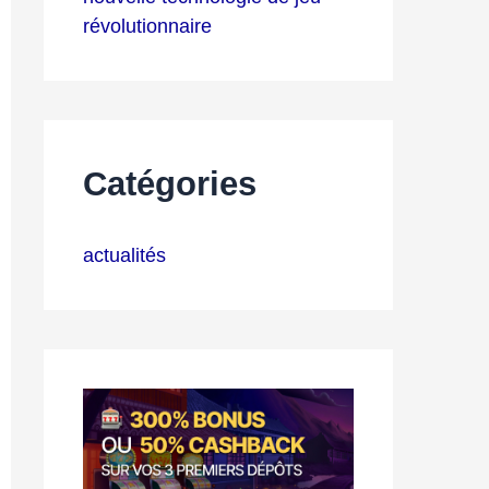
révolutionnaire
Catégories
actualités