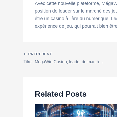
Avec cette nouvelle plateforme, MégaW
position de leader sur le marché des jeux
être un casino à l’ère du numérique. Les
expérience de jeu, qui pourrait bien êtr
PRÉCÉDENT
Titre : MegaWin Casino, leader du marché, annonce l’ouverture d’une nouvelle aile dédiée aux jeux de réalité virtuelle
Related Posts