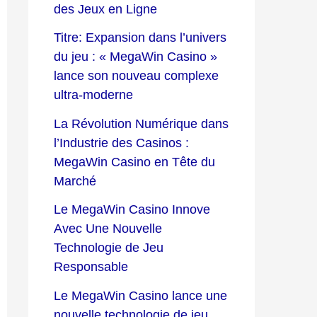
des Jeux en Ligne
Titre: Expansion dans l’univers
du jeu : « MegaWin Casino »
lance son nouveau complexe
ultra-moderne
La Révolution Numérique dans
l’Industrie des Casinos :
MegaWin Casino en Tête du
Marché
Le MegaWin Casino Innove
Avec Une Nouvelle
Technologie de Jeu
Responsable
Le MegaWin Casino lance une
nouvelle technologie de jeu