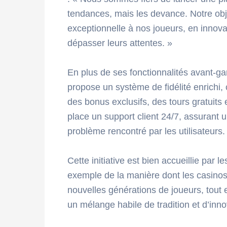
tendances, mais les devance. Notre obje
exceptionnelle à nos joueurs, en innov
dépasser leurs attentes. »
En plus de ses fonctionnalités avant-g
propose un système de fidélité enrichi
des bonus exclusifs, des tours gratuits
place un support client 24/7, assurant
problème rencontré par les utilisateurs.
Cette initiative est bien accueillie par 
exemple de la manière dont les casinos 
nouvelles générations de joueurs, tout
un mélange habile de tradition et d’inno