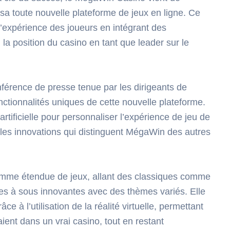
 sa toute nouvelle plateforme de jeux en ligne. Ce
’expérience des joueurs en intégrant des
 la position du casino en tant que leader sur le
onférence de presse tenue par les dirigeants de
nctionnalités uniques de cette nouvelle plateforme.
 artificielle pour personnaliser l’expérience de jeu de
pales innovations qui distinguent MégaWin des autres
amme étendue de jeux, allant des classiques comme
nes à sous innovantes avec des thèmes variés. Elle
e à l’utilisation de la réalité virtuelle, permettant
ient dans un vrai casino, tout en restant