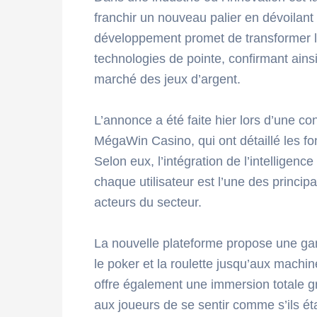
franchir un nouveau palier en dévoilant
développement promet de transformer l
technologies de pointe, confirmant ainsi
marché des jeux d’argent.
L’annonce a été faite hier lors d’une c
MégaWin Casino, qui ont détaillé les fo
Selon eux, l’intégration de l’intelligence
chaque utilisateur est l’une des princi
acteurs du secteur.
La nouvelle plateforme propose une g
le poker et la roulette jusqu’aux machi
offre également une immersion totale grâc
aux joueurs de se sentir comme s’ils éta