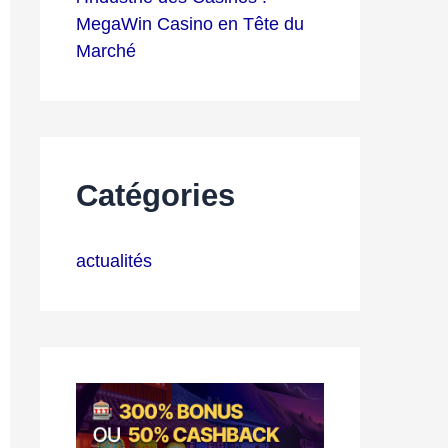
MegaWin Casino en Tête du
Marché
Catégories
actualités