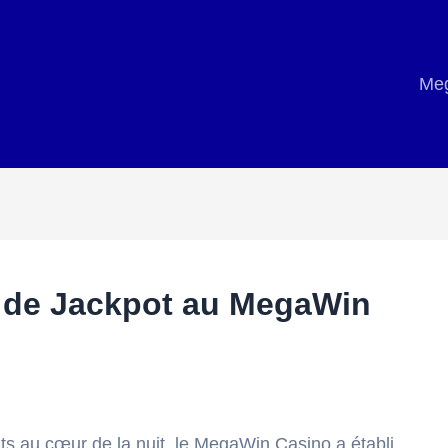
Meg
 de Jackpot au MegaWin
s au cœur de la nuit, le MegaWin Casino a établi