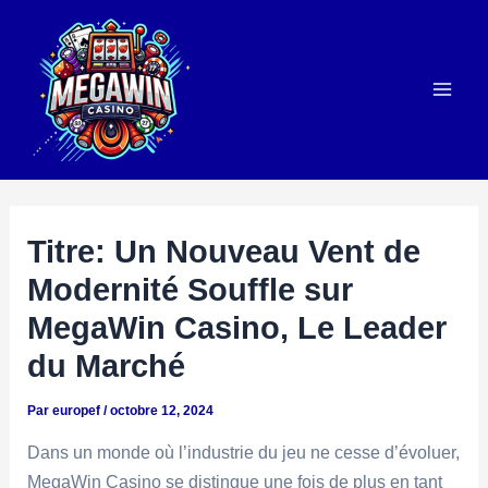
Aller
au
contenu
Mai
Men
Titre: Un Nouveau Vent de
Modernité Souffle sur
MegaWin Casino, Le Leader
du Marché
Par
europef
/
octobre 12, 2024
Dans un monde où l’industrie du jeu ne cesse d’évoluer,
MegaWin Casino se distingue une fois de plus en tant