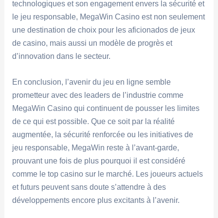
technologiques et son engagement envers la sécurité et
le jeu responsable, MegaWin Casino est non seulement
une destination de choix pour les aficionados de jeux
de casino, mais aussi un modèle de progrès et
d’innovation dans le secteur.
En conclusion, l’avenir du jeu en ligne semble
prometteur avec des leaders de l’industrie comme
MegaWin Casino qui continuent de pousser les limites
de ce qui est possible. Que ce soit par la réalité
augmentée, la sécurité renforcée ou les initiatives de
jeu responsable, MegaWin reste à l’avant-garde,
prouvant une fois de plus pourquoi il est considéré
comme le top casino sur le marché. Les joueurs actuels
et futurs peuvent sans doute s’attendre à des
développements encore plus excitants à l’avenir.