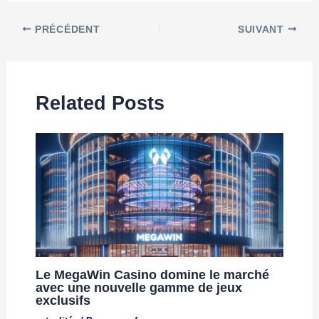
PRÉCÉDENT
SUIVANT
Related Posts
Le MegaWin Casino domine le marché
avec une nouvelle gamme de jeux
exclusifs