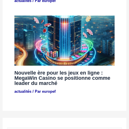
actualités
/ Par
europef
Nouvelle ère pour les jeux en ligne :
MegaWin Casino se positionne comme
leader du marché
actualités
/ Par
europef