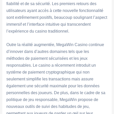
fiabilité et de sa sécurité. Les premiers retours des
utilisateurs ayant accès à cette nouvelle fonctionnalité
sont extrêmement positifs, beaucoup soulignant l’aspect
immersif et l’interface intuitive qui transcendent
l’expérience du casino traditionnel.
Outre la réalité augmentée, MegaWin Casino continue
d’innover dans d’autres domaines tels que les
méthodes de paiement sécurisées et les jeux
responsables. Le casino a récemment introduit un
système de paiement cryptographique qui non
seulement simplifie les transactions mais assure
également une sécurité maximale pour les données
personnelles des joueurs. De plus, dans le cadre de sa
politique de jeu responsable, MegaWin propose de
nouveaux outils de suivi des habitudes de jeu,
permettant aux joueurs de garder un œil sur leur