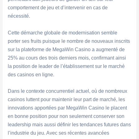
comportement de jeu et d’intervenir en cas de
nécessité.
Cette démarche globale de modernisation semble
porter ses fruits puisque le nombre de nouveaux inscrits
sur la plateforme de MegaWin Casino a augmenté de
25% au cours des trois derniers mois, confirmant ainsi
la position de leader de l’établissement sur le marché
des casinos en ligne.
Dans le contexte concurrentiel actuel, où de nombreux
casinos luttent pour maintenir leur part de marché, les
innovations apportées par MegaWin Casino le placent
en bonne position pour non seulement conserver son
leadership mais aussi définir les tendances futures dans
l’industrie du jeu. Avec ses récentes avancées