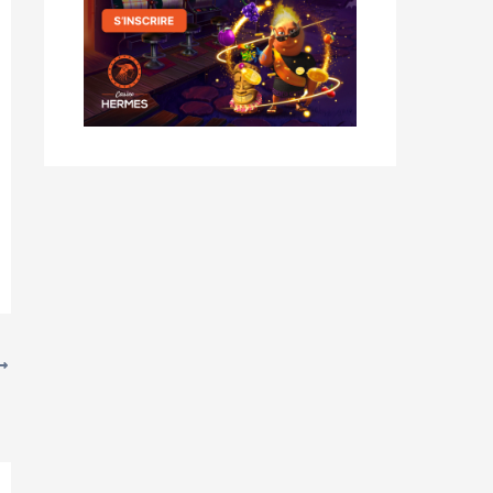
 du marché