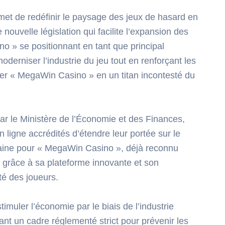
et de redéfinir le paysage des jeux de hasard en
nouvelle législation qui facilite l’expansion des
o » se positionnant en tant que principal
 moderniser l’industrie du jeu tout en renforçant les
mer « MegaWin Casino » en un titan incontesté du
ar le Ministère de l’Économie et des Finances,
 ligne accrédités d’étendre leur portée sur le
aubaine pour « MegaWin Casino », déjà reconnu
 grâce à sa plateforme innovante et son
té des joueurs.
stimuler l’économie par le biais de l’industrie
rant un cadre réglementé strict pour prévenir les