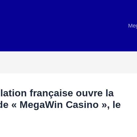
Meg
slation française ouvre la
 de « MegaWin Casino », le