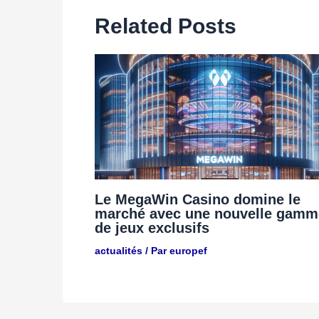
Related Posts
Le MegaWin Casino domine le
marché avec une nouvelle gamm
de jeux exclusifs
actualités
/ Par
europef