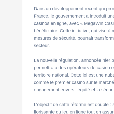
Dans un développement récent qui prom
France, le gouvernement a introduit une 
casinos en ligne, avec « MegaWin Casin
bénéficiaire. Cette initiative, qui vise à
mesures de sécurité, pourrait transfor
secteur.
La nouvelle régulation, annoncée hier p
permettra à des opérateurs de casino en
territoire national. Cette loi est une 
comme le premier casino sur le marché
engagement envers l’équité et la sécuri
L’objectif de cette réforme est double : 
florissante du jeu en ligne tout en assu