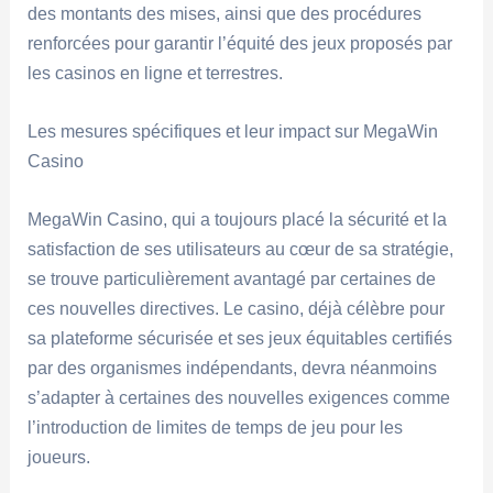
des montants des mises, ainsi que des procédures
renforcées pour garantir l’équité des jeux proposés par
les casinos en ligne et terrestres.
Les mesures spécifiques et leur impact sur MegaWin
Casino
MegaWin Casino, qui a toujours placé la sécurité et la
satisfaction de ses utilisateurs au cœur de sa stratégie,
se trouve particulièrement avantagé par certaines de
ces nouvelles directives. Le casino, déjà célèbre pour
sa plateforme sécurisée et ses jeux équitables certifiés
par des organismes indépendants, devra néanmoins
s’adapter à certaines des nouvelles exigences comme
l’introduction de limites de temps de jeu pour les
joueurs.