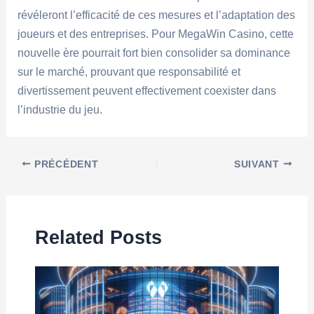
révéleront l’efficacité de ces mesures et l’adaptation des
joueurs et des entreprises. Pour MegaWin Casino, cette
nouvelle ère pourrait fort bien consolider sa dominance
sur le marché, prouvant que responsabilité et
divertissement peuvent effectivement coexister dans
l’industrie du jeu.
PRÉCÉDENT
SUIVANT
Related Posts