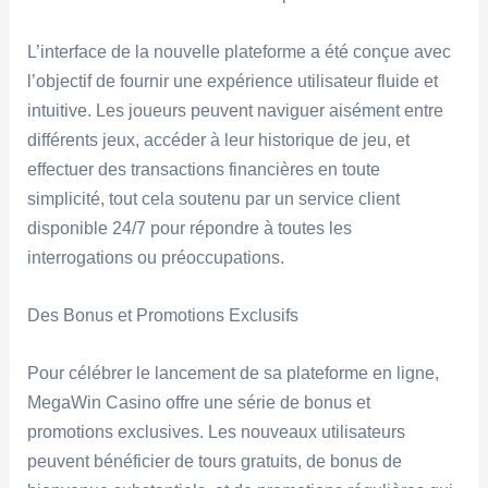
L’interface de la nouvelle plateforme a été conçue avec
l’objectif de fournir une expérience utilisateur fluide et
intuitive. Les joueurs peuvent naviguer aisément entre
différents jeux, accéder à leur historique de jeu, et
effectuer des transactions financières en toute
simplicité, tout cela soutenu par un service client
disponible 24/7 pour répondre à toutes les
interrogations ou préoccupations.
Des Bonus et Promotions Exclusifs
Pour célébrer le lancement de sa plateforme en ligne,
MegaWin Casino offre une série de bonus et
promotions exclusives. Les nouveaux utilisateurs
peuvent bénéficier de tours gratuits, de bonus de