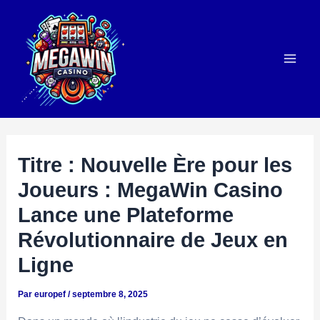
Aller
au
contenu
Mai
Men
Titre : Nouvelle Ère pour les
Joueurs : MegaWin Casino
Lance une Plateforme
Révolutionnaire de Jeux en
Ligne
Par
europef
/
septembre 8, 2025