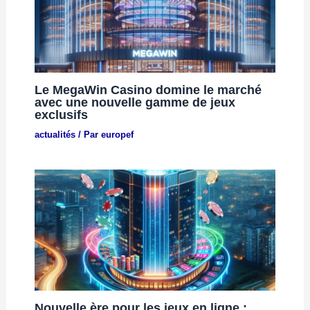
Le MegaWin Casino domine le marché
avec une nouvelle gamme de jeux
exclusifs
actualités
/ Par
europef
Nouvelle ère pour les jeux en ligne :