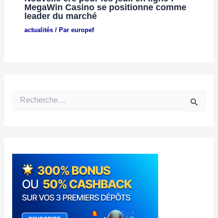
MegaWin Casino se positionne comme
leader du marché
actualités
/ Par
europef
R
e
c
h
e
r
c
h
e
r
: