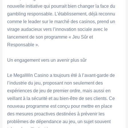
nouvelle initiative qui pourrait bien changer la face du
gambling responsable. L’établissement, déjà reconnu
comme le leader sur le marché des casinos, prend un
virage audacieux vers l’innovation sociale avec le
lancement de son programme « Jeu Sûr et
Responsable ».
Un engagement vers un avenir plus sûr
Le MegaWin Casino a toujours été à l’avant-garde de
l’industrie du jeu, proposant non seulement des
expériences de jeu de premier ordre, mais aussi en
veillant à la sécurité et au bien-être de ses clients. Ce
nouveau programme est conçu pour mettre en place
des mesures proactives destinées à prévenir les
problèmes de dépendance au jeu, un sujet souvent