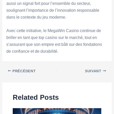
aussi un signal fort pour l’ensemble du secteur,
soulignant l’importance de l’innovation responsable
dans le contexte du jeu moderne.
Avec cette initiative, le MegaWin Casino continue de
briller en tant que top casino sur le marché, tout en
s’assurant que son empire est bâti sur des fondations
de confiance et de durabilité.
PRÉCÉDENT
SUIVANT
Related Posts