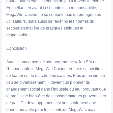
pour d’autres établissements de jeu à travers le monde.
En mettant en avant la sécurité et la responsabilité,
MegaWin Casino ne se contente pas de protéger ses
utilisateurs, mais aussi de redéfinir les normes du
secteur en matière de pratiques éthiques et
responsables.
Conclusion
Avec le lancement de son programme « Jeu Sûr et
Responsable », MegaWin Casino renforce sa position
de leader sur le marché des casinos. Plus qu’un simple
lieu de divertissement, il devient un pionnier du
changement social dans l’industrie du jeu, prouvant que
le profit et le bien-être des consommateurs peuvent aller
de pair. Ce développement est non seulement une
bonne nouvelle pour les clients de MegaWin, mais