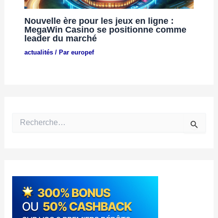
Nouvelle ère pour les jeux en ligne :
MegaWin Casino se positionne comme
leader du marché
actualités
/ Par
europef
R
e
c
h
e
r
c
h
e
r