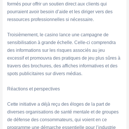
formés pour offrir un soutien direct aux clients qui
pourraient avoir besoin d’aide et les diriger vers des
ressources professionnelles si nécessaire.
Troisièmement, le casino lance une campagne de
sensibilisation à grande échelle. Celle-ci comprendra
des informations sur les risques associés au jeu
excessif et promouvra des pratiques de jeu plus sûres à
travers des brochures, des affiches informatives et des
spots publicitaires sur divers médias.
Réactions et perspectives
Cette initiative a déjà reçu des éloges de la part de
diverses organisations de santé mentale et de groupes
de défense des consommateurs, qui voient en ce
programme une démarche essentielle pour l’industrie