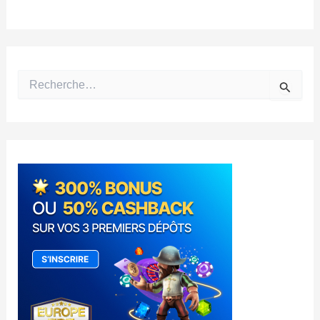
R
e
c
h
e
r
c
h
e
r
: