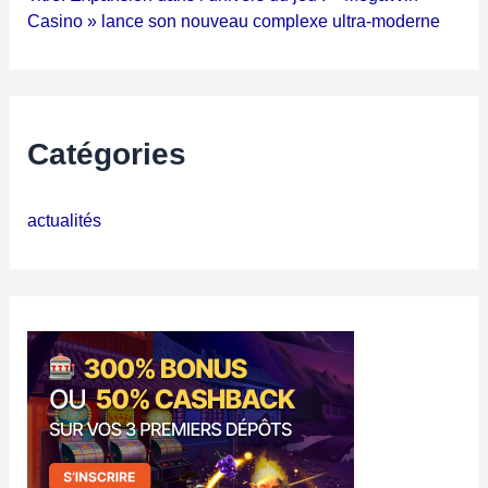
Casino » lance son nouveau complexe ultra-moderne
Catégories
actualités