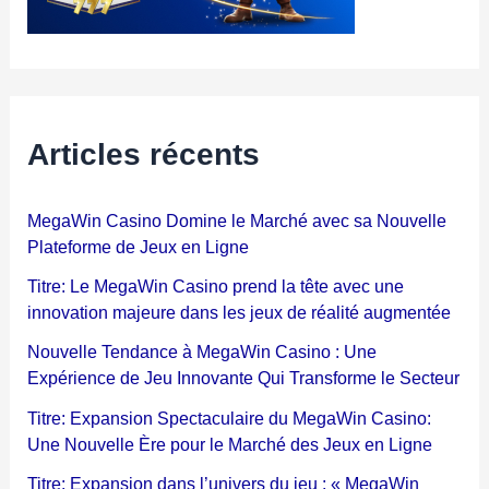
Articles récents
MegaWin Casino Domine le Marché avec sa Nouvelle
Plateforme de Jeux en Ligne
Titre: Le MegaWin Casino prend la tête avec une
innovation majeure dans les jeux de réalité augmentée
Nouvelle Tendance à MegaWin Casino : Une
Expérience de Jeu Innovante Qui Transforme le Secteur
Titre: Expansion Spectaculaire du MegaWin Casino:
Une Nouvelle Ère pour le Marché des Jeux en Ligne
Titre: Expansion dans l’univers du jeu : « MegaWin