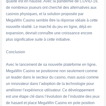
qualité est en hausse. Avec la pandémie de COVID-19,
de nombreux joueurs ont cherché des alternatives aux
casinos physiques, et la solution proposée par
MegaWin Casino semble être la réponse idéale à cette
nouvelle réalité. Le marché du jeu en ligne, déjà en
expansion, devrait connaître une croissance encore
plus significative suite à cette initiative.
Conclusion
Avec le lancement de sa nouvelle plateforme en ligne,
MegaWin Casino se positionne non seulement comme
un leader dans le secteur du casino, mais aussi comme
un innovateur dans l’adoption de la technologie pour
améliorer l’expérience utilisateur. Ce développement
est une étape clé dans l’évolution de l’industrie des jeux
de hasard et place MegaWin Casino en pole position