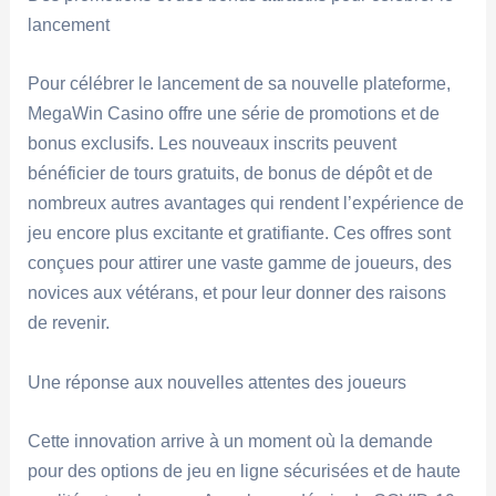
lancement
Pour célébrer le lancement de sa nouvelle plateforme,
MegaWin Casino offre une série de promotions et de
bonus exclusifs. Les nouveaux inscrits peuvent
bénéficier de tours gratuits, de bonus de dépôt et de
nombreux autres avantages qui rendent l’expérience de
jeu encore plus excitante et gratifiante. Ces offres sont
conçues pour attirer une vaste gamme de joueurs, des
novices aux vétérans, et pour leur donner des raisons
de revenir.
Une réponse aux nouvelles attentes des joueurs
Cette innovation arrive à un moment où la demande
pour des options de jeu en ligne sécurisées et de haute