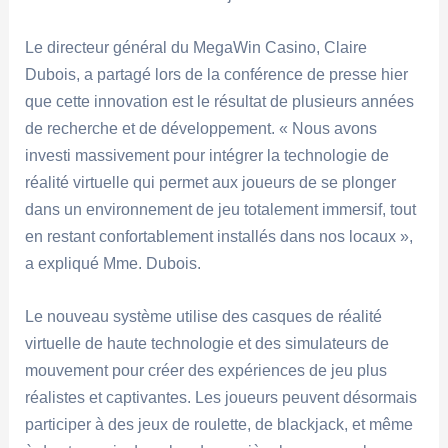
Le directeur général du MegaWin Casino, Claire
Dubois, a partagé lors de la conférence de presse hier
que cette innovation est le résultat de plusieurs années
de recherche et de développement. « Nous avons
investi massivement pour intégrer la technologie de
réalité virtuelle qui permet aux joueurs de se plonger
dans un environnement de jeu totalement immersif, tout
en restant confortablement installés dans nos locaux »,
a expliqué Mme. Dubois.
Le nouveau système utilise des casques de réalité
virtuelle de haute technologie et des simulateurs de
mouvement pour créer des expériences de jeu plus
réalistes et captivantes. Les joueurs peuvent désormais
participer à des jeux de roulette, de blackjack, et même