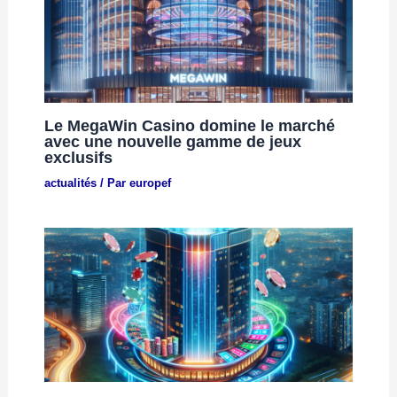
Le MegaWin Casino domine le marché
avec une nouvelle gamme de jeux
exclusifs
actualités
/ Par
europef