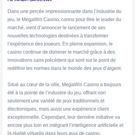
Dans une percée impressionnante dans l’industrie du
jeu, le MegaWin Casino, connu pour être le leader du
marché, vient d’annoncer le lancement de ses
nouvelles technologies destinées à transformer
l’expérience des joueurs. En pleine expansion, le
casino continue de dominer le marché grâce à des
innovations sans précédent qui sont sur le point de
redéfinir les normes dans le monde des jeux d’argent.
Situé au cœur de la ville, MegaWin Casino a toujours
été à la pointe de l’industrie du jeu, offrant non
seulement une variété de jeux traditionnels et
électroniques, mais aussi une expérience client
exceptionnelle. Cependant, leur dernière initiative va
encore plus loin en intégrant l’intelligence artificielle et
la réalité virtuelle dans leurs jeux de casino.