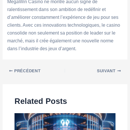
MegaWin Casino ne montre aucun signe de
ralentissement dans son ambition de redéfinir et
d’améliorer constamment l’expérience de jeu pour ses
clients. Avec ces innovations technologiques, le casino
consolide non seulement sa position de leader sur le
marché, mais il crée également une nouvelle norme
dans l’industrie des jeux d’argent.
PRÉCÉDENT
SUIVANT
Related Posts