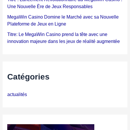
Une Nouvelle Ère de Jeux Responsables
MegaWin Casino Domine le Marché avec sa Nouvelle
Plateforme de Jeux en Ligne
Titre: Le MegaWin Casino prend la tête avec une
innovation majeure dans les jeux de réalité augmentée
Catégories
actualités