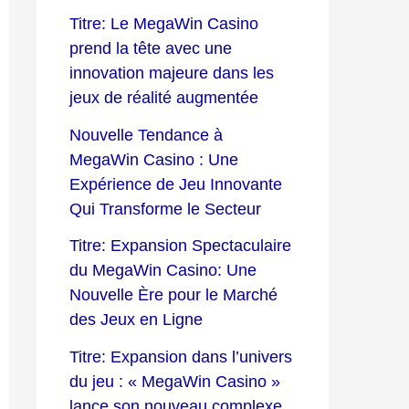
Titre: Le MegaWin Casino
prend la tête avec une
innovation majeure dans les
jeux de réalité augmentée
Nouvelle Tendance à
MegaWin Casino : Une
Expérience de Jeu Innovante
Qui Transforme le Secteur
Titre: Expansion Spectaculaire
du MegaWin Casino: Une
Nouvelle Ère pour le Marché
des Jeux en Ligne
Titre: Expansion dans l’univers
du jeu : « MegaWin Casino »
lance son nouveau complexe