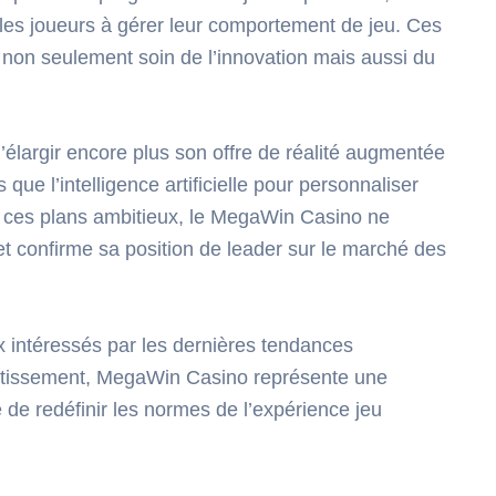
 les joueurs à gérer leur comportement de jeu. Ces
d non seulement soin de l’innovation mais aussi du
d’élargir encore plus son offre de réalité augmentée
 que l’intelligence artificielle pour personnaliser
c ces plans ambitieux, le MegaWin Casino ne
t confirme sa position de leader sur le marché des
x intéressés par les dernières tendances
vertissement, MegaWin Casino représente une
 de redéfinir les normes de l’expérience jeu