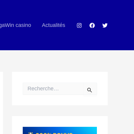
aWin casino
Actualités
R
e
c
h
e
r
c
h
e