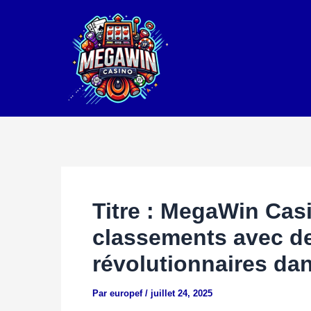
Aller
au
contenu
Titre : MegaWin Cas
classements avec d
révolutionnaires dan
Par
europef
/
juillet 24, 2025