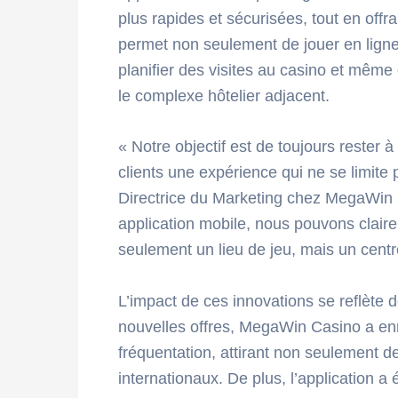
plus rapides et sécurisées, tout en offran
permet non seulement de jouer en ligne 
planifier des visites au casino et mêm
le complexe hôtelier adjacent.
« Notre objectif est de toujours rester à
clients une expérience qui ne se limite 
Directrice du Marketing chez MegaWin C
application mobile, nous pouvons clai
seulement un lieu de jeu, mais un centr
L’impact de ces innovations se reflète 
nouvelles offres, MegaWin Casino a en
fréquentation, attirant non seulement d
internationaux. De plus, l’application a