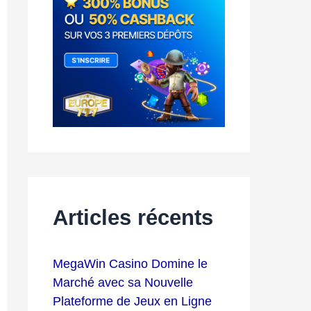
r
:
Articles récents
MegaWin Casino Domine le
Marché avec sa Nouvelle
Plateforme de Jeux en Ligne