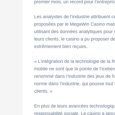
premier mois, un record pour l’entrepris
Les analystes de l’industrie attribuent
proposées par le MegaWin Casino mais au
utilisant des données analytiques pou
leurs clients, le casino a pu proposer 
extrêmement bien reçues.
« L’intégration de la technologie de la 
mobile ne sont que la pointe de l’icebe
renommé dans l’industrie des jeux de 
norme dans l’industrie, qui pousse tout l
clients. »
En plus de leurs avancées technologiqu
responsabilité sociale. Le casino a lan