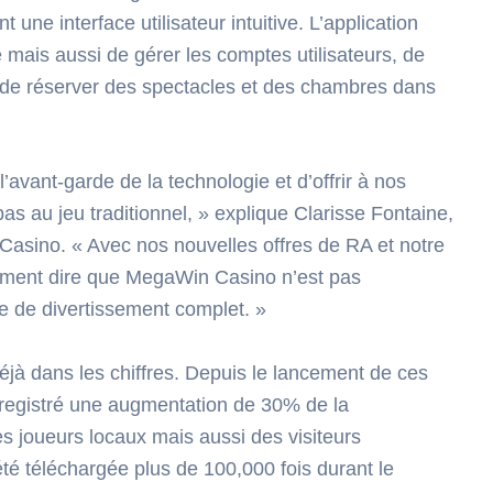
t une interface utilisateur intuitive. L’application
mais aussi de gérer les comptes utilisateurs, de
e de réserver des spectacles et des chambres dans
 l’avant-garde de la technologie et d’offrir à nos
pas au jeu traditionnel, » explique Clarisse Fontaine,
asino. « Avec nos nouvelles offres de RA et notre
rement dire que MegaWin Casino n’est pas
e de divertissement complet. »
déjà dans les chiffres. Depuis le lancement de ces
registré une augmentation de 30% de la
es joueurs locaux mais aussi des visiteurs
 été téléchargée plus de 100,000 fois durant le