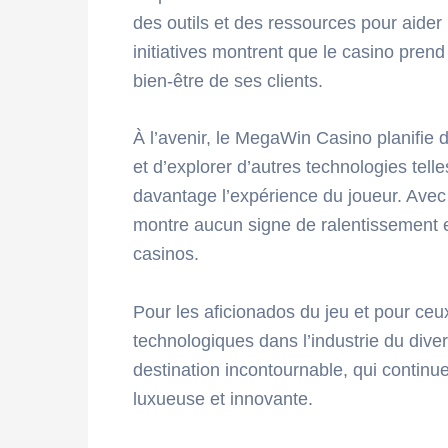
des outils et des ressources pour aider
initiatives montrent que le casino pren
bien-être de ses clients.
À l’avenir, le MegaWin Casino planifie 
et d’explorer d’autres technologies telles
davantage l’expérience du joueur. Ave
montre aucun signe de ralentissement e
casinos.
Pour les aficionados du jeu et pour ceu
technologiques dans l’industrie du di
destination incontournable, qui continue
luxueuse et innovante.