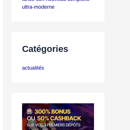
ultra-moderne
Catégories
actualités