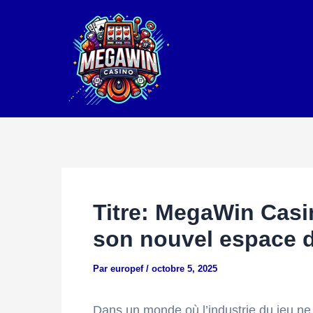
Aller
au
contenu
Titre: MegaWin Casi
son nouvel espace d
Par
europef
/
octobre 5, 2025
Dans un monde où l’industrie du jeu n