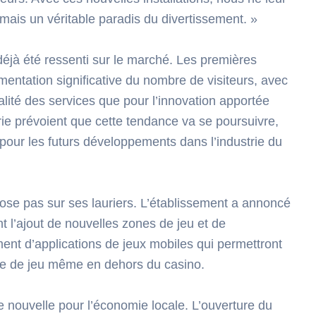
 mais un véritable paradis du divertissement. »
déjà été ressenti sur le marché. Les premières
entation significative du nombre de visiteurs, avec
alité des services que pour l’innovation apportée
trie prévoient que cette tendance va se poursuivre,
our les futurs développements dans l’industrie du
se pas sur ses lauriers. L’établissement a annoncé
t l’ajout de nouvelles zones de jeu et de
ent d’applications de jeux mobiles qui permettront
nce de jeu même en dehors du casino.
e nouvelle pour l’économie locale. L’ouverture du