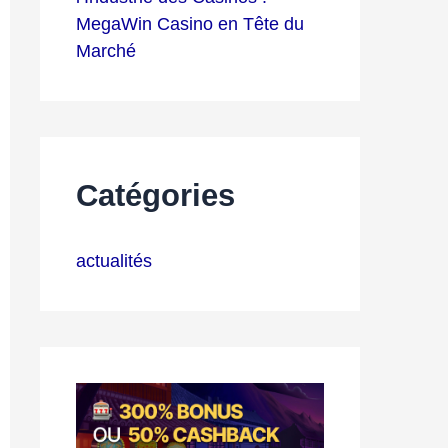
MegaWin Casino en Tête du
Marché
Catégories
actualités