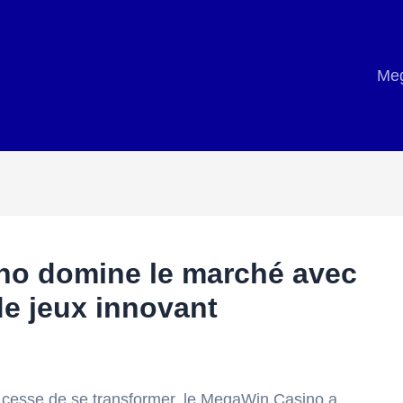
Meg
no domine le marché avec
e jeux innovant
e cesse de se transformer, le MegaWin Casino a