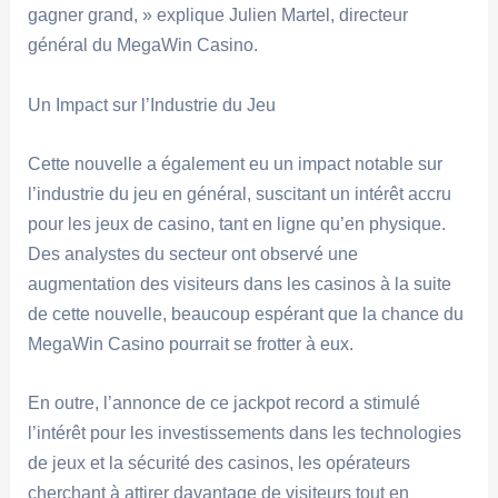
gagner grand, » explique Julien Martel, directeur
général du MegaWin Casino.
Un Impact sur l’Industrie du Jeu
Cette nouvelle a également eu un impact notable sur
l’industrie du jeu en général, suscitant un intérêt accru
pour les jeux de casino, tant en ligne qu’en physique.
Des analystes du secteur ont observé une
augmentation des visiteurs dans les casinos à la suite
de cette nouvelle, beaucoup espérant que la chance du
MegaWin Casino pourrait se frotter à eux.
En outre, l’annonce de ce jackpot record a stimulé
l’intérêt pour les investissements dans les technologies
de jeux et la sécurité des casinos, les opérateurs
cherchant à attirer davantage de visiteurs tout en