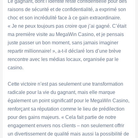
Le gagnant, dont l’identité reste confidentielle pour des
raisons de sécurité et de confidentialité, a exprimé son
choc et son incrédulité face à ce gain extraordinaire.
« Je ne peux toujours pas croire que j’ai gagné. C’était
ma première visite au MegaWin Casino, et je pensais
juste passer un bon moment, sans jamais imaginer
repartir millionnaire! », a-t-il déclaré lors d’une brève
rencontre avec les médias locaux, organisée par le
casino.
Cette victoire n’est pas seulement une transformation
radicale pour la vie du gagnant, mais elle marque
également un point significatif pour le MegaWin Casino,
renforçant sa réputation comme le lieu de prédilection
pour des gains majeurs. « Cela fait partie de notre
engagement envers nos clients – non seulement offrir
un divertissement de qualité mais aussi la possibilité de