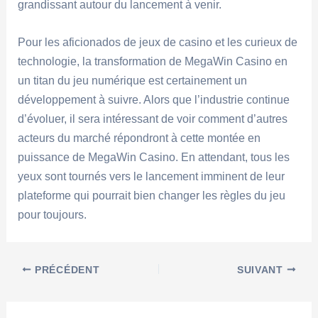
grandissant autour du lancement à venir.
Pour les aficionados de jeux de casino et les curieux de
technologie, la transformation de MegaWin Casino en
un titan du jeu numérique est certainement un
développement à suivre. Alors que l’industrie continue
d’évoluer, il sera intéressant de voir comment d’autres
acteurs du marché répondront à cette montée en
puissance de MegaWin Casino. En attendant, tous les
yeux sont tournés vers le lancement imminent de leur
plateforme qui pourrait bien changer les règles du jeu
pour toujours.
PRÉCÉDENT
SUIVANT