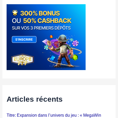
c
h
e
r
:
Articles récents
Titre: Expansion dans l’univers du jeu : « MegaWin