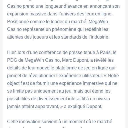
Casino prend une longueur d’avance en annonçant son
expansion massive dans l’univers des jeux en ligne.
Positionné comme le leader du marché, MegaWin
Casino représente un phénomène qui redéfinit les
attentes des joueurs et les standards de l’industrie.
Hier, lors d’une conférence de presse tenue à Paris, le
PDG de MegaWin Casino, Marc Dupont, a révélé les
détails de leur nouvelle plateforme de jeu en ligne qui
promet de révolutionner l’expérience utilisateur. « Notre
objectif est de fournir une expérience immersive qui ne
se limite pas uniquement au jeu, mais qui étend les
possibilités de divertissement interactif à un niveau
jamais atteint auparavant, » a expliqué Dupont.
Cette innovation survient à un moment où le marché