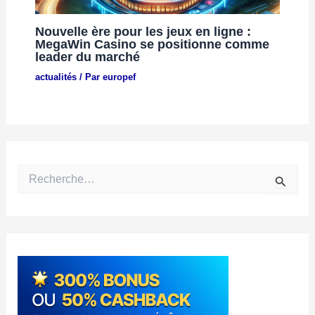
Nouvelle ère pour les jeux en ligne :
MegaWin Casino se positionne comme
leader du marché
actualités
/ Par
europef
R
e
c
h
e
r
c
h
e
r