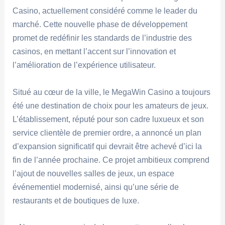
Casino, actuellement considéré comme le leader du
marché. Cette nouvelle phase de développement
promet de redéfinir les standards de l’industrie des
casinos, en mettant l’accent sur l’innovation et
l’amélioration de l’expérience utilisateur.
Situé au cœur de la ville, le MegaWin Casino a toujours
été une destination de choix pour les amateurs de jeux.
L’établissement, réputé pour son cadre luxueux et son
service clientèle de premier ordre, a annoncé un plan
d’expansion significatif qui devrait être achevé d’ici la
fin de l’année prochaine. Ce projet ambitieux comprend
l’ajout de nouvelles salles de jeux, un espace
événementiel modernisé, ainsi qu’une série de
restaurants et de boutiques de luxe.