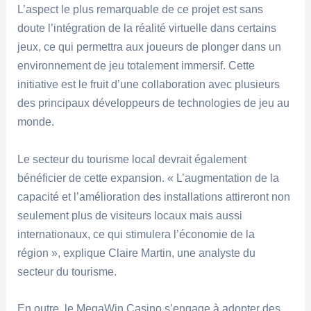
L’aspect le plus remarquable de ce projet est sans
doute l’intégration de la réalité virtuelle dans certains
jeux, ce qui permettra aux joueurs de plonger dans un
environnement de jeu totalement immersif. Cette
initiative est le fruit d’une collaboration avec plusieurs
des principaux développeurs de technologies de jeu au
monde.
Le secteur du tourisme local devrait également
bénéficier de cette expansion. « L’augmentation de la
capacité et l’amélioration des installations attireront non
seulement plus de visiteurs locaux mais aussi
internationaux, ce qui stimulera l’économie de la
région », explique Claire Martin, une analyste du
secteur du tourisme.
En outre, le MegaWin Casino s’engage à adopter des