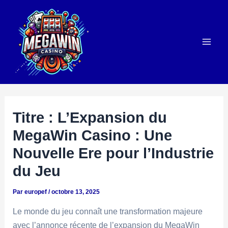
Aller
au
contenu
Mai
Men
Titre : L’Expansion du
MegaWin Casino : Une
Nouvelle Ere pour l’Industrie
du Jeu
Par
europef
/
octobre 13, 2025
Le monde du jeu connaît une transformation majeure
avec l’annonce récente de l’expansion du MegaWin