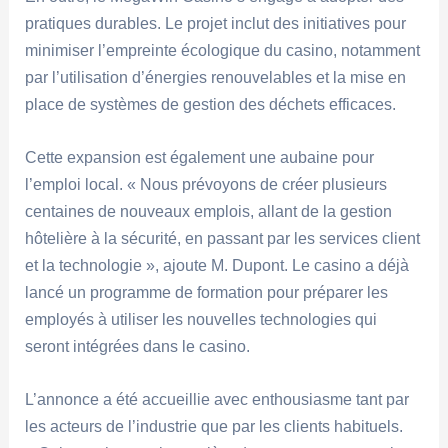
pratiques durables. Le projet inclut des initiatives pour
minimiser l’empreinte écologique du casino, notamment
par l’utilisation d’énergies renouvelables et la mise en
place de systèmes de gestion des déchets efficaces.
Cette expansion est également une aubaine pour
l’emploi local. « Nous prévoyons de créer plusieurs
centaines de nouveaux emplois, allant de la gestion
hôtelière à la sécurité, en passant par les services client
et la technologie », ajoute M. Dupont. Le casino a déjà
lancé un programme de formation pour préparer les
employés à utiliser les nouvelles technologies qui
seront intégrées dans le casino.
L’annonce a été accueillie avec enthousiasme tant par
les acteurs de l’industrie que par les clients habituels.