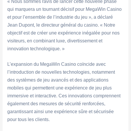
« Nous sommes ravis de lancer cette nouvelle phase
qui marquera un tournant décisif pour MegaWin Casino
et pour l’ensemble de l’industrie du jeu », a déclaré
Jean Dupont, le directeur général du casino. « Notre
objectif est de créer une expérience inégalée pour nos
visiteurs, en combinant luxe, divertissement et
innovation technologique. »
L’expansion du MegaWin Casino coïncide avec
l’introduction de nouvelles technologies, notamment
des systèmes de jeu avancés et des applications
mobiles qui permettent une expérience de jeu plus
immersive et interactive. Ces innovations comprennent
également des mesures de sécurité renforcées,
garantissant ainsi une expérience sûre et sécurisée
pour tous les clients.