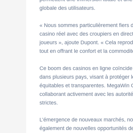
globale des utilisateurs.
« Nous sommes particulièrement fiers de
casino réel avec des croupiers en direc
joueurs », ajoute Dupont. « Cela reprodu
tout en offrant le confort et la commodi
Ce boom des casinos en ligne coïncide
dans plusieurs pays, visant à protéger 
équitables et transparentes. MegaWin Ca
collaborant activement avec les autorit
strictes.
L’émergence de nouveaux marchés, not
également de nouvelles opportunités d