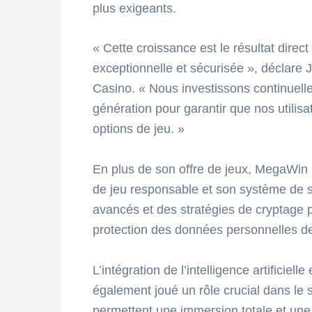
plus exigeants.
« Cette croissance est le résultat direc
exceptionnelle et sécurisée », déclare
Casino. « Nous investissons continuell
génération pour garantir que nos utilisa
options de jeu. »
En plus de son offre de jeux, MegaWin 
de jeu responsable et son système de sé
avancés et des stratégies de cryptage po
protection des données personnelles de
L’intégration de l’intelligence artificiel
également joué un rôle crucial dans l
permettent une immersion totale et une 