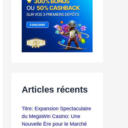
r
:
Articles récents
Titre: Expansion Spectaculaire
du MegaWin Casino: Une
Nouvelle Ère pour le Marché