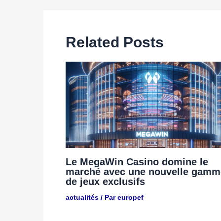
Related Posts
Le MegaWin Casino domine le
marché avec une nouvelle gamm
de jeux exclusifs
actualités
/ Par
europef