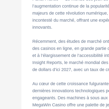
l’augmentation continue de la popularit
majeurs de cette révolution numérique
incontesté du marché, offrant une expé
innovants.
Récemment, des études de marché ont 
des casinos en ligne, en grande partie 
et à l’élargissement de l’accessibilité i
Insight Reports, le marché mondial des c
de dollars d’ici 2027, avec un taux de
Au cœur de cette croissance fulgurante 
dernières innovations technologiques po
engageants. Des machines à sous aux je
MegaWin Casino offre une palette de je