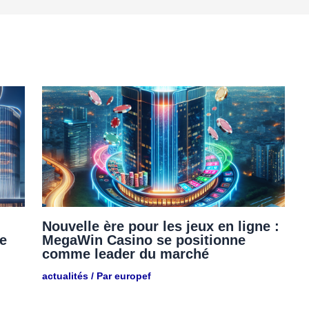
Nouvelle ère pour les jeux en ligne :
e
MegaWin Casino se positionne
comme leader du marché
actualités
/ Par
europef