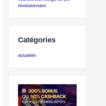
révolutionnaire
Catégories
actualités