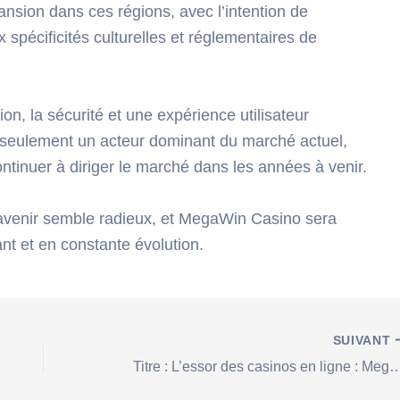
nsion dans ces régions, avec l’intention de
 spécificités culturelles et réglementaires de
ion, la sécurité et une expérience utilisateur
seulement un acteur dominant du marché actuel,
ontinuer à diriger le marché dans les années à venir.
’avenir semble radieux, et MegaWin Casino sera
ant et en constante évolution.
SUIVANT
Titre : L’essor des casinos en ligne : MegaWin Casino 