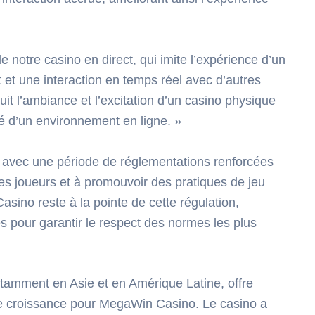
 notre casino en direct, qui imite l’expérience d’un
t et une interaction en temps réel avec d’autres
it l’ambiance et l’excitation d’un casino physique
té d’un environnement en ligne. »
 avec une période de réglementations renforcées
les joueurs et à promouvoir des pratiques de jeu
sino reste à la pointe de cette régulation,
és pour garantir le respect des normes les plus
amment en Asie et en Amérique Latine, offre
e croissance pour MegaWin Casino. Le casino a