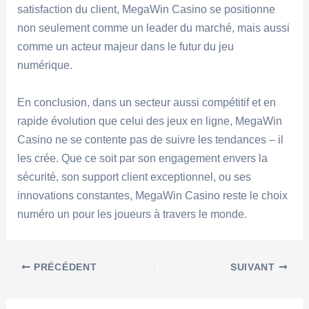
satisfaction du client, MegaWin Casino se positionne
non seulement comme un leader du marché, mais aussi
comme un acteur majeur dans le futur du jeu
numérique.
En conclusion, dans un secteur aussi compétitif et en
rapide évolution que celui des jeux en ligne, MegaWin
Casino ne se contente pas de suivre les tendances – il
les crée. Que ce soit par son engagement envers la
sécurité, son support client exceptionnel, ou ses
innovations constantes, MegaWin Casino reste le choix
numéro un pour les joueurs à travers le monde.
PRÉCÉDENT
SUIVANT