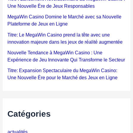
Une Nouvelle Ère de Jeux Responsables
MegaWin Casino Domine le Marché avec sa Nouvelle
Plateforme de Jeux en Ligne
Titre: Le MegaWin Casino prend la tête avec une
innovation majeure dans les jeux de réalité augmentée
Nouvelle Tendance à MegaWin Casino : Une
Expérience de Jeu Innovante Qui Transforme le Secteur
Titre: Expansion Spectaculaire du MegaWin Casino:
Une Nouvelle Ère pour le Marché des Jeux en Ligne
Catégories
actualités