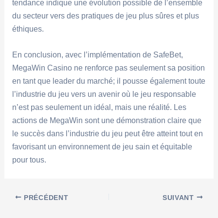
tendance indique une évolution possible de l’ensemble
du secteur vers des pratiques de jeu plus sûres et plus
éthiques.
En conclusion, avec l’implémentation de SafeBet,
MegaWin Casino ne renforce pas seulement sa position
en tant que leader du marché; il pousse également toute
l’industrie du jeu vers un avenir où le jeu responsable
n’est pas seulement un idéal, mais une réalité. Les
actions de MegaWin sont une démonstration claire que
le succès dans l’industrie du jeu peut être atteint tout en
favorisant un environnement de jeu sain et équitable
pour tous.
PRÉCÉDENT
SUIVANT