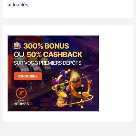
actualités