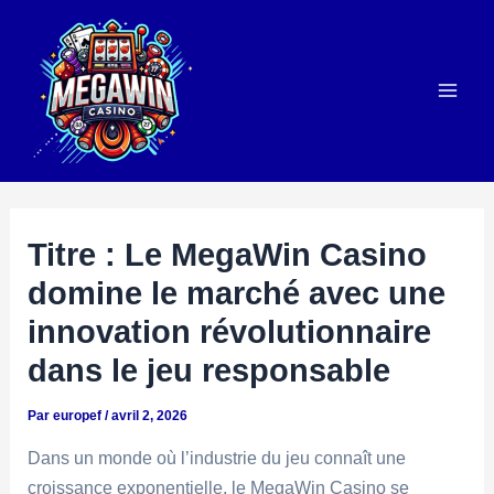
Aller
au
contenu
Mai
Men
Titre : Le MegaWin Casino
domine le marché avec une
innovation révolutionnaire
dans le jeu responsable
Par
europef
/
avril 2, 2026
Dans un monde où l’industrie du jeu connaît une
croissance exponentielle, le MegaWin Casino se