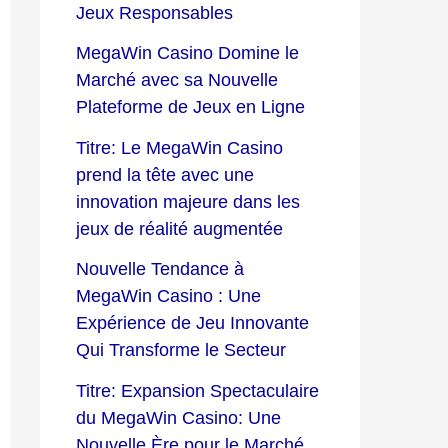
Jeux Responsables
MegaWin Casino Domine le
Marché avec sa Nouvelle
Plateforme de Jeux en Ligne
Titre: Le MegaWin Casino
prend la tête avec une
innovation majeure dans les
jeux de réalité augmentée
Nouvelle Tendance à
MegaWin Casino : Une
Expérience de Jeu Innovante
Qui Transforme le Secteur
Titre: Expansion Spectaculaire
du MegaWin Casino: Une
Nouvelle Ère pour le Marché