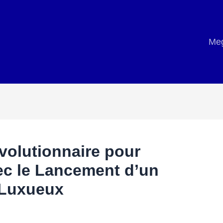
Meg
volutionnaire pour
c le Lancement d’un
Luxueux