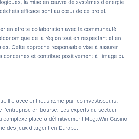
écologiques, la mise en œuvre de systèmes d’énergie
déchets efficace sont au cœur de ce projet.
ler en étroite collaboration avec la communauté
 économique de la région tout en respectant et en
locales. Cette approche responsable vise à assurer
urs concernés et contribue positivement à l’image du
ueillie avec enthousiasme par les investisseurs,
 l’entreprise en bourse. Les experts du secteur
au complexe placera définitivement MegaWin Casino
rie des jeux d’argent en Europe.