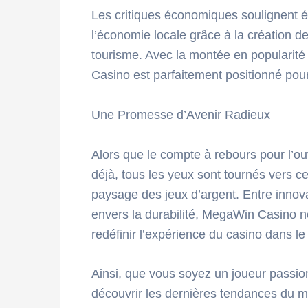
Les critiques économiques soulignent é
l’économie locale grâce à la création 
tourisme. Avec la montée en popularité
Casino est parfaitement positionné pour
Une Promesse d’Avenir Radieux
Alors que le compte à rebours pour l
déjà, tous les yeux sont tournés vers ce
paysage des jeux d’argent. Entre innov
envers la durabilité, MegaWin Casino n
redéfinir l’expérience du casino dans 
Ainsi, que vous soyez un joueur passi
découvrir les dernières tendances du 