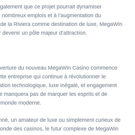
galement que ce projet pourrait dynamiser
de nombreux emplois et à l’augmentation du
 de la Riviera comme destination de luxe, MegaWin
 devenir un pôle majeur d’attraction.
’ouverture du nouveau MegaWin Casino commence
tte entreprise qui continue à révolutionner le
ation technologique, luxe inégalé, et engagement
e manquera pas de marquer les esprits et de
le monde moderne.
onné, un amateur de luxe ou simplement curieux de
monde des casinos, le futur complexe de MegaWin