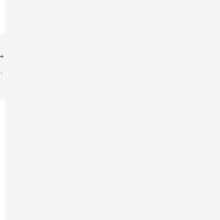
 un nouveau complexe luxueux