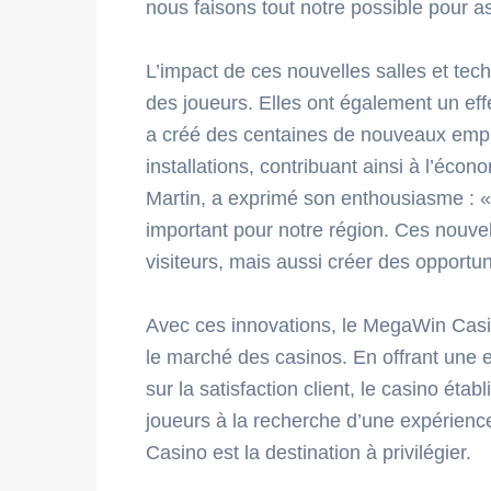
nous faisons tout notre possible pour ass
L’impact de ces nouvelles salles et tech
des joueurs. Elles ont également un eff
a créé des centaines de nouveaux emplo
installations, contribuant ainsi à l’écono
Martin, a exprimé son enthousiasme :
important pour notre région. Ces nouvell
visiteurs, mais aussi créer des opportu
Avec ces innovations, le MegaWin Casin
le marché des casinos. En offrant une e
sur la satisfaction client, le casino éta
joueurs à la recherche d’une expérien
Casino est la destination à privilégier.