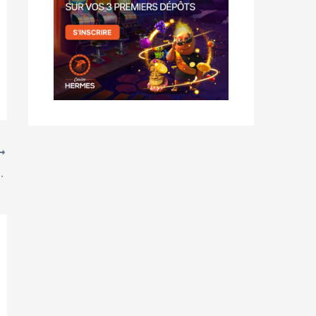
lle Plateforme de Jeux en Ligne