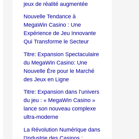
jeux de réalité augmentée
Nouvelle Tendance à
MegaWin Casino : Une
Expérience de Jeu Innovante
Qui Transforme le Secteur
Titre: Expansion Spectaculaire
du MegaWin Casino: Une
Nouvelle Ère pour le Marché
des Jeux en Ligne
Titre: Expansion dans l’univers
du jeu : « MegaWin Casino »
lance son nouveau complexe
ultra-moderne
La Révolution Numérique dans
l’Industrie des Casinos :