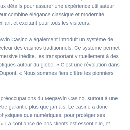
x détails pour assurer une expérience utilisateur
rieur combine élégance classique et modernité,
lant et excitant pour tous les visiteurs.
gaWin Casino a également introduit un système de
 secteur des casinos traditionnels. Ce système permet
ersive inédite, les transportant virtuellement à des
otiques autour du globe. « C’est une révolution dans
 Dupont. « Nous sommes fiers d’être les pionniers
 préoccupations du MegaWin Casino, surtout à une
être garantie plus que jamais. Le casino a donc
 physiques que numériques, pour protéger ses
« La confiance de nos clients est essentielle, et