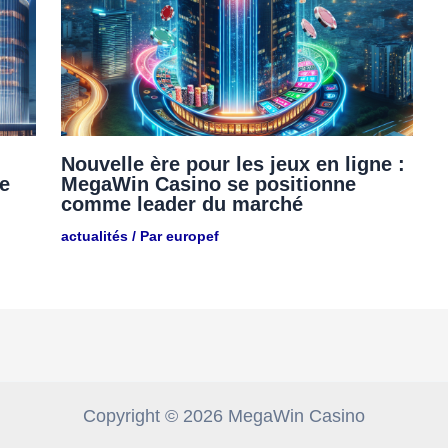
Nouvelle ère pour les jeux en ligne :
e
MegaWin Casino se positionne
comme leader du marché
actualités
/ Par
europef
Copyright © 2026 MegaWin Casino