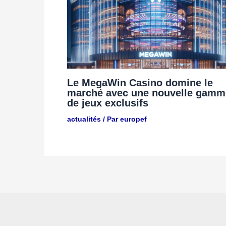
Le MegaWin Casino domine le
marché avec une nouvelle gamm
de jeux exclusifs
actualités
/ Par
europef