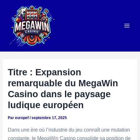
Aller
au
contenu
Mai
Men
Titre : Expansion
remarquable du MegaWin
Casino dans le paysage
ludique européen
Par
europef
/
septembre 17, 2025
Dans une ère où l’industrie du jeu connaît une mutation
constante, le MegaWin Casino consolide sa position de