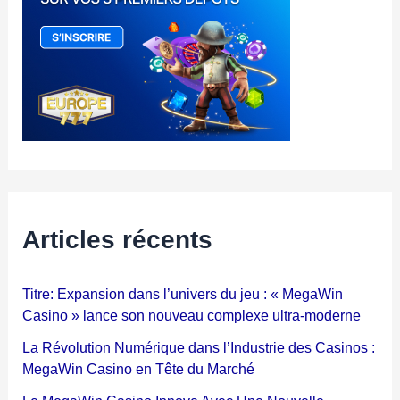
:
Articles récents
Titre: Expansion dans l’univers du jeu : « MegaWin
Casino » lance son nouveau complexe ultra-moderne
La Révolution Numérique dans l’Industrie des Casinos :
MegaWin Casino en Tête du Marché