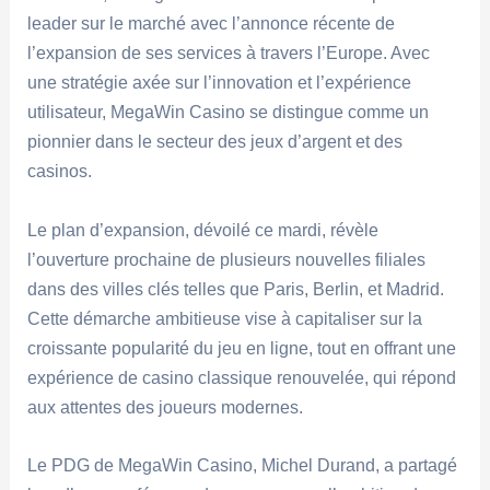
leader sur le marché avec l’annonce récente de
l’expansion de ses services à travers l’Europe. Avec
une stratégie axée sur l’innovation et l’expérience
utilisateur, MegaWin Casino se distingue comme un
pionnier dans le secteur des jeux d’argent et des
casinos.
Le plan d’expansion, dévoilé ce mardi, révèle
l’ouverture prochaine de plusieurs nouvelles filiales
dans des villes clés telles que Paris, Berlin, et Madrid.
Cette démarche ambitieuse vise à capitaliser sur la
croissante popularité du jeu en ligne, tout en offrant une
expérience de casino classique renouvelée, qui répond
aux attentes des joueurs modernes.
Le PDG de MegaWin Casino, Michel Durand, a partagé