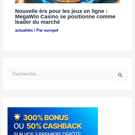
Nouvelle ère pour les jeux en ligne :
MegaWin Casino se positionne comme
leader du marché
actualités
/ Par
europef
R
e
c
h
e
r
c
h
e
r