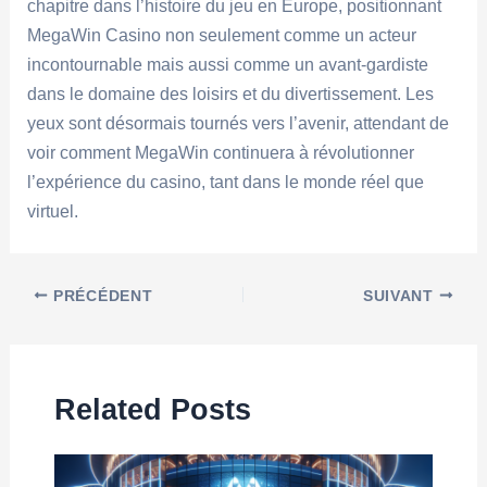
chapitre dans l’histoire du jeu en Europe, positionnant
MegaWin Casino non seulement comme un acteur
incontournable mais aussi comme un avant-gardiste
dans le domaine des loisirs et du divertissement. Les
yeux sont désormais tournés vers l’avenir, attendant de
voir comment MegaWin continuera à révolutionner
l’expérience du casino, tant dans le monde réel que
virtuel.
PRÉCÉDENT
SUIVANT
Related Posts