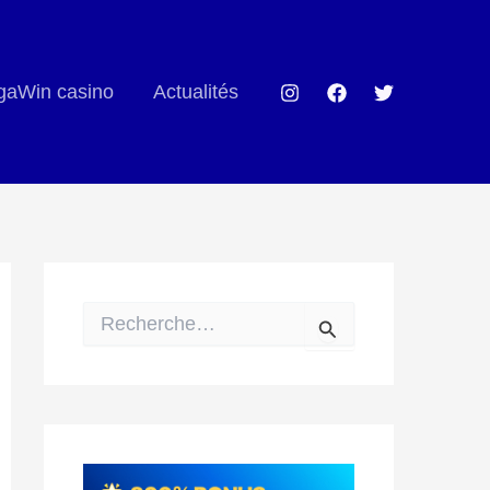
aWin casino
Actualités
R
e
c
h
e
r
c
h
e