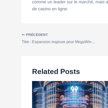
comme un leader sur le marché, mais a
de casino en ligne.
PRÉCÉDENT
Titre : Expansion majeure pour MegaWin Casino avec l’ouverture d’un nouveau complexe de luxe
Related Posts