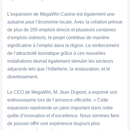
L’expansion de MegaWin Casino est également une
aubaine pour l’économie locale. Avec la création prévue
de plus de 200 emplois directs et plusieurs centaines
d’emplois indirects, le projet contribue de manière
significative à l’emploi dans la région. Le renforcement
de l’attractivité touristique grâce à ces nouvelles
installations devrait également stimuler les secteurs
adjacents tels que l’hôtellerie, la restauration, et le
divertissement.
Le CEO de MegaWin, M. Jean Dupont, a exprimé son
enthousiasme lors de l’annonce officielle: « Cette
expansion représente un jalon important dans notre
quête d’innovation et d’excellence. Nous sommes fiers
de pouvoir offrir une expérience toujours plus