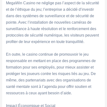
MegaWin Casino ne néglige pas l’aspect de la sécurité
et de l’éthique du jeu; l’entreprise a décidé d’investir
dans des systèmes de surveillance et de sécurité de
pointe. Avec l’installation de nouvelles caméras de
surveillance à haute résolution et le renforcement des
protocoles de sécurité numérique, les visiteurs peuvent
profiter de leur expérience en toute tranquillité.
En outre, le casino continue de promouvoir le jeu
responsable en mettant en place des programmes de
formation pour ses employés, pour mieux assister et
protéger les joueurs contre les risques liés au jeu. De
même, des partenariats avec des organisations de
santé mentale sont à l’agenda pour offrir soutien et
ressources à ceux ayant besoin d’aide.
Impact Économique et Social