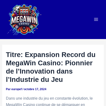
Aller
au
contenu
Mai
Men
Titre: Expansion Record du
MegaWin Casino: Pionnier
de l’Innovation dans
l’Industrie du Jeu
Par
europef
/
octobre 17, 2024
Dans une industrie du jeu en constante évolution, le
MegaWin Casino continue de se démarquer en