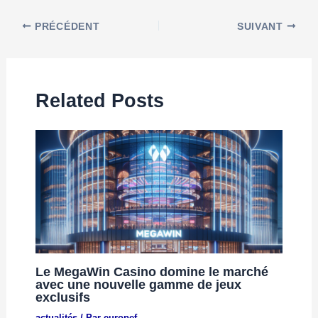
PRÉCÉDENT
SUIVANT
Related Posts
Le MegaWin Casino domine le marché
avec une nouvelle gamme de jeux
exclusifs
actualités
/ Par
europef