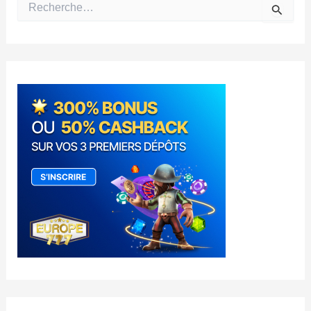
e
c
h
e
r
c
h
e
r
: