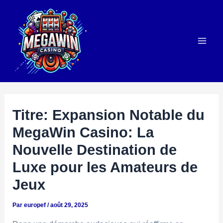
Aller
au
contenu
Mai
Men
Titre: Expansion Notable du
MegaWin Casino: La
Nouvelle Destination de
Luxe pour les Amateurs de
Jeux
Par
europef
/
août 29, 2025