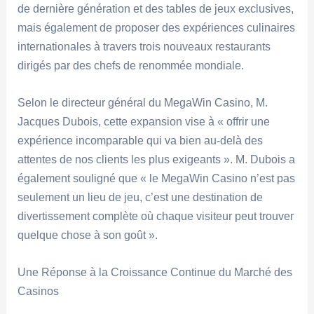
de dernière génération et des tables de jeux exclusives,
mais également de proposer des expériences culinaires
internationales à travers trois nouveaux restaurants
dirigés par des chefs de renommée mondiale.
Selon le directeur général du MegaWin Casino, M.
Jacques Dubois, cette expansion vise à « offrir une
expérience incomparable qui va bien au-delà des
attentes de nos clients les plus exigeants ». M. Dubois a
également souligné que « le MegaWin Casino n’est pas
seulement un lieu de jeu, c’est une destination de
divertissement complète où chaque visiteur peut trouver
quelque chose à son goût ».
Une Réponse à la Croissance Continue du Marché des
Casinos