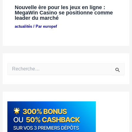
Nouvelle ère pour les jeux en ligne :
MegaWin Casino se positionne comme
leader du marché
actualités
/ Par
europef
R
e
c
h
e
r
c
h
e
r
: