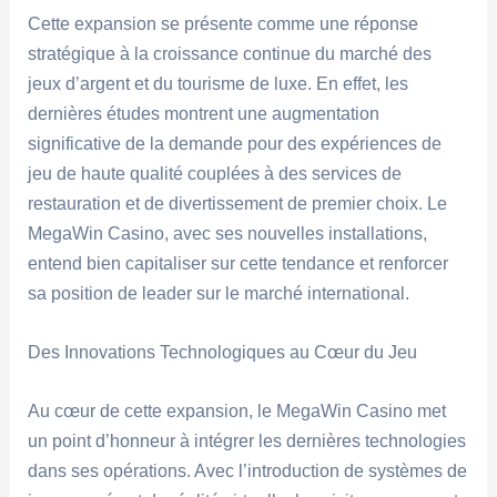
Cette expansion se présente comme une réponse
stratégique à la croissance continue du marché des
jeux d’argent et du tourisme de luxe. En effet, les
dernières études montrent une augmentation
significative de la demande pour des expériences de
jeu de haute qualité couplées à des services de
restauration et de divertissement de premier choix. Le
MegaWin Casino, avec ses nouvelles installations,
entend bien capitaliser sur cette tendance et renforcer
sa position de leader sur le marché international.
Des Innovations Technologiques au Cœur du Jeu
Au cœur de cette expansion, le MegaWin Casino met
un point d’honneur à intégrer les dernières technologies
dans ses opérations. Avec l’introduction de systèmes de