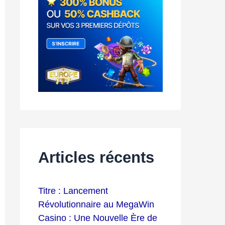
r
:
Articles récents
Titre : Lancement
Révolutionnaire au MegaWin
Casino : Une Nouvelle Ère de