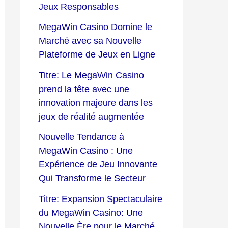
Jeux Responsables
MegaWin Casino Domine le
Marché avec sa Nouvelle
Plateforme de Jeux en Ligne
Titre: Le MegaWin Casino
prend la tête avec une
innovation majeure dans les
jeux de réalité augmentée
Nouvelle Tendance à
MegaWin Casino : Une
Expérience de Jeu Innovante
Qui Transforme le Secteur
Titre: Expansion Spectaculaire
du MegaWin Casino: Une
Nouvelle Ère pour le Marché