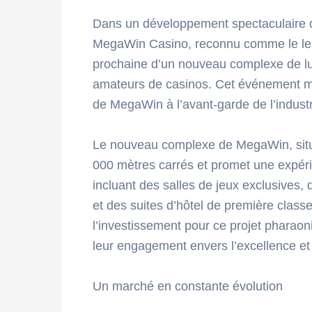
Dans un développement spectaculaire qu
MegaWin Casino, reconnu comme le lea
prochaine d’un nouveau complexe de lu
amateurs de casinos. Cet événement marq
de MegaWin à l’avant-garde de l’industr
Le nouveau complexe de MegaWin, situé
000 mètres carrés et promet une expéri
incluant des salles de jeux exclusives,
et des suites d’hôtel de première clas
l’investissement pour ce projet pharaon
leur engagement envers l’excellence et l
Un marché en constante évolution