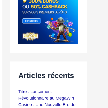
r
:
Articles récents
Titre : Lancement
Révolutionnaire au MegaWin
Casino : Une Nouvelle Ère de