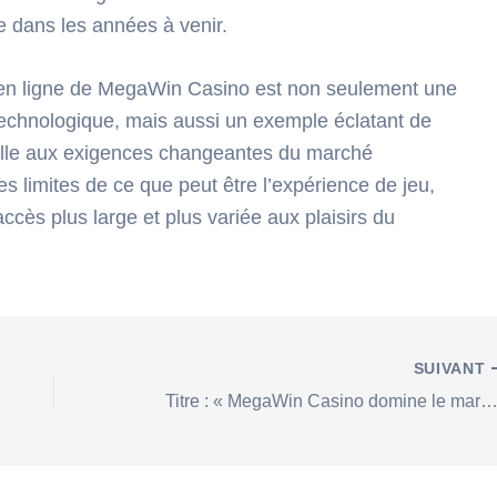
ie dans les années à venir.
 en ligne de MegaWin Casino est non seulement une
echnologique, mais aussi un exemple éclatant de
nnelle aux exigences changeantes du marché
 limites de ce que peut être l’expérience de jeu,
accès plus large et plus variée aux plaisirs du
SUIVANT
Titre : « MegaWin Casino domine le marché avec une expansion impressionnante en 20