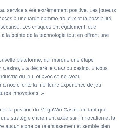
veau service a été extrêmement positive. Les joueurs
d’accès à une large gamme de jeux et la possibilité
sécurisé. Les critiques ont également loué
 à la pointe de la technologie tout en offrant une
ouvelle plateforme, qui marque une étape
n Casino, » a déclaré le CEO du casino. « Nous
industrie du jeu, et avec ce nouveau
 à nos clients la meilleure expérience de jeu
utures innovations. »
cer la position du MegaWin Casino en tant que
une stratégie clairement axée sur l’innovation et la
ntre aucun signe de ralentissement et semble bien