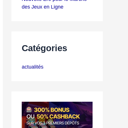
des Jeux en Ligne
Catégories
actualités