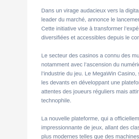
Dans un virage audacieux vers la digit
leader du marché, annonce le lancement
Cette initiative vise à transformer l’exp
diversifiées et accessibles depuis le con
Le secteur des casinos a connu des mu
notamment avec l’ascension du numériqu
l’industrie du jeu. Le MegaWin Casino, 
les devants en développant une platefo
attentes des joueurs réguliers mais atti
technophile.
La nouvelle plateforme, qui a officielle
impressionnante de jeux, allant des cla
plus modernes telles que des machines