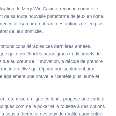
alisation, le MegaWin Casino, reconnu comme le
 de sa toute nouvelle plateforme de jeux en ligne.
érience utilisateur en offrant des options de jeu plus
fort de leur domicile.
tations considérables ces dernières années,
e qui a redéfini les paradigmes traditionnels de
situé au cœur de l’innovation, a décidé de prendre
rme interactive qui répond non seulement aux
re également une nouvelle clientèle plus jeune et
ment été mise en ligne ce lundi, propose une variété
ssiques comme le poker et la roulette à des options
 à sous à thème et des jeux de réalité augmentée.