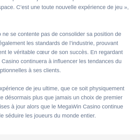
space. C’est une toute nouvelle expérience de jeu »,
ne se contente pas de consolider sa position de
t également les standards de l’industrie, prouvant
uent le véritable cœur de son succès. En regardant
in Casino continuera à influencer les tendances du
tionnelles à ses clients.
expérience de jeu ultime, que ce soit physiquement
e désormais plus que jamais un choix de premier
mises à jour alors que le MegaWin Casino continue
de séduire les joueurs du monde entier.