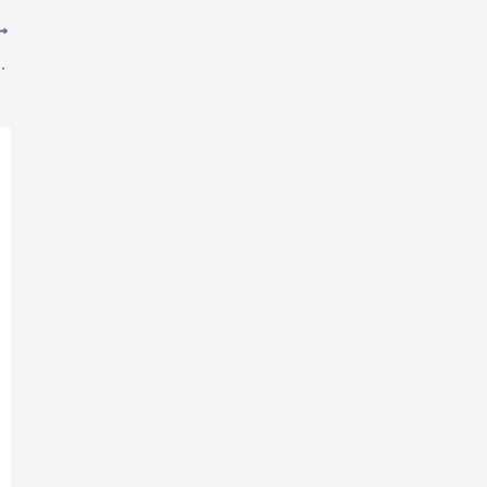
cente expansion innovante