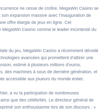
ncurrence ne cesse de croître, MegaWin Casino se
t son expansion massive avec l’inauguration de
une offre élargie de jeux en ligne. Cet
 le MegaWin Casino comme le leader incontesté du
pitale du jeu, MegaWin Casino a récemment dévoilé
hnologies avancées qui promettent d’attirer une
ansion, estimé à plusieurs millions d’euros,
s, des machines à sous de dernière génération, et
nte accessible aux joueurs du monde entier.
 hier, a vu la participation de nombreuses
 ainsi que des célébrités. Le directeur général de
primé son enthousiasme lors de son discours : «