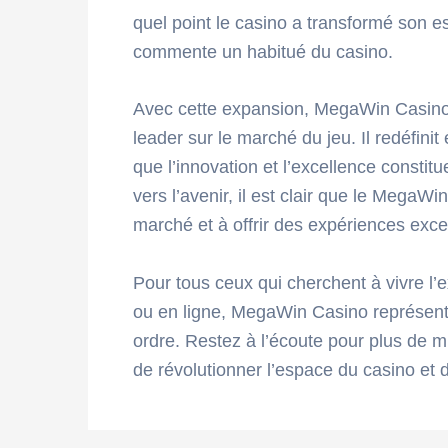
quel point le casino a transformé son e
commente un habitué du casino.
Avec cette expansion, MegaWin Casino 
leader sur le marché du jeu. Il redéfini
que l’innovation et l’excellence constit
vers l’avenir, il est clair que le MegaW
marché et à offrir des expériences excep
Pour tous ceux qui cherchent à vivre l’
ou en ligne, MegaWin Casino représent
ordre. Restez à l’écoute pour plus de 
de révolutionner l’espace du casino et 