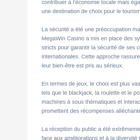
contribuer à l’économie locale mais é
une destination de choix pour le tourism
La sécurité a été une préoccupation ma
MegaWin Casino a mis en place des sys
stricts pour garantir la sécurité de ses 
internationales. Cette approche rassure 
leur bien-être est pris au sérieux.
En termes de jeux, le choix est plus vas
tels que le blackjack, la roulette et le
machines à sous thématiques et interact
promettent des récompenses alléchant
La réception du public a été extrêmement
face aux améliorations et à la diversité