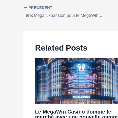
PRÉCÉDENT
Titre: Méga Expansion pour le MegaWin Casino, Innovations et Nouveautés au Rendez-Vous
Related Posts
Le MegaWin Casino domine le
marché avec une nouvelle gamm