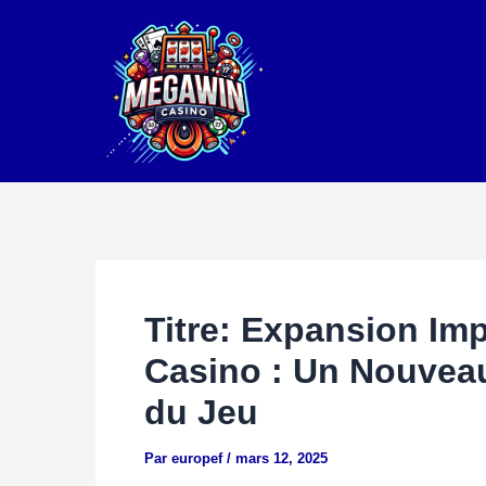
Aller
au
contenu
Titre: Expansion I
Casino : Un Nouveau
du Jeu
Par
europef
/
mars 12, 2025