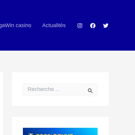
aWin casino
Actualités
R
e
c
h
e
r
c
h
e