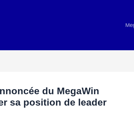
Meg
n annoncée du MegaWin
r sa position de leader