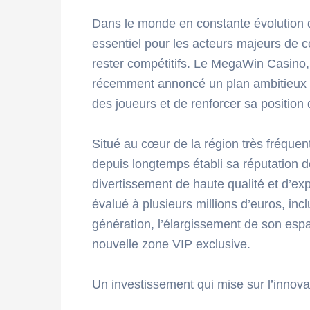
Dans le monde en constante évolution d
essentiel pour les acteurs majeurs de c
rester compétitifs. Le MegaWin Casino,
récemment annoncé un plan ambitieux d
des joueurs et de renforcer sa position 
Situé au cœur de la région très fréque
depuis longtemps établi sa réputation d
divertissement de haute qualité et d’ex
évalué à plusieurs millions d’euros, inc
génération, l’élargissement de son espa
nouvelle zone VIP exclusive.
Un investissement qui mise sur l’innova