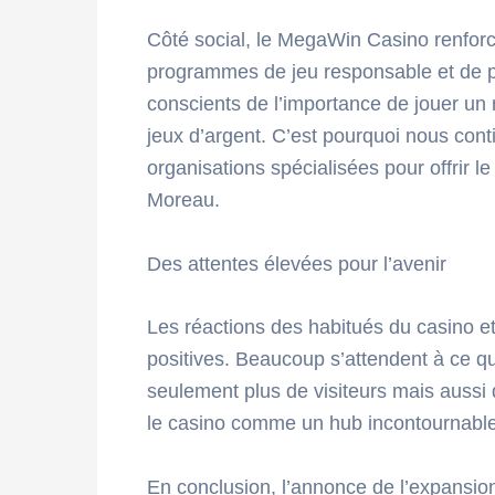
Côté social, le MegaWin Casino renfo
programmes de jeu responsable et de p
conscients de l’importance de jouer un r
jeux d’argent. C’est pourquoi nous cont
organisations spécialisées pour offrir le
Moreau.
Des attentes élevées pour l’avenir
Les réactions des habitués du casino et
positives. Beaucoup s’attendent à ce q
seulement plus de visiteurs mais aussi 
le casino comme un hub incontournable
En conclusion, l’annonce de l’expansi