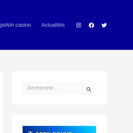
aWin casino
Actualités
R
e
c
h
e
r
c
h
e