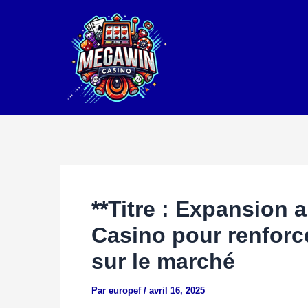
Aller
au
contenu
**Titre : Expansio
Casino pour renforce
sur le marché
Par
europef
/
avril 16, 2025