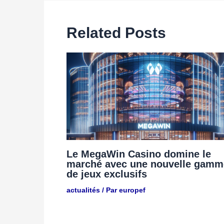
Related Posts
Le MegaWin Casino domine le
marché avec une nouvelle gamm
de jeux exclusifs
actualités
/ Par
europef