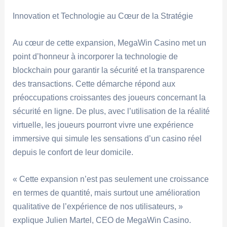
Innovation et Technologie au Cœur de la Stratégie
Au cœur de cette expansion, MegaWin Casino met un
point d’honneur à incorporer la technologie de
blockchain pour garantir la sécurité et la transparence
des transactions. Cette démarche répond aux
préoccupations croissantes des joueurs concernant la
sécurité en ligne. De plus, avec l’utilisation de la réalité
virtuelle, les joueurs pourront vivre une expérience
immersive qui simule les sensations d’un casino réel
depuis le confort de leur domicile.
« Cette expansion n’est pas seulement une croissance
en termes de quantité, mais surtout une amélioration
qualitative de l’expérience de nos utilisateurs, »
explique Julien Martel, CEO de MegaWin Casino.