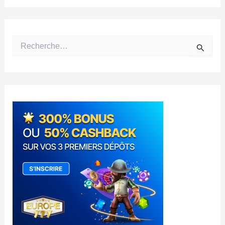
R
e
c
h
e
r
c
h
e
r
: