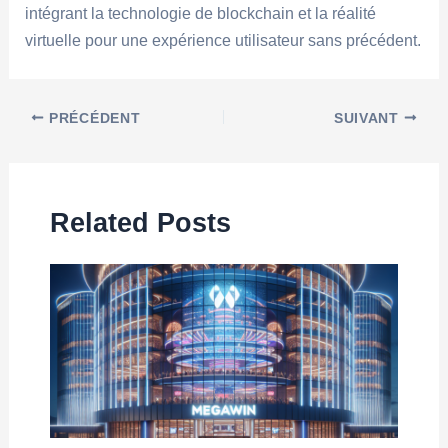
intégrant la technologie de blockchain et la réalité
virtuelle pour une expérience utilisateur sans précédent.
PRÉCÉDENT
SUIVANT
Related Posts