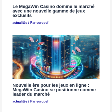
Le MegaWin Casino domine le marché
avec une nouvelle gamme de jeux
exclusifs
actualités
/ Par
europef
Nouvelle ère pour les jeux en ligne :
MegaWin Casino se positionne comme
leader du marché
actualités
/ Par
europef