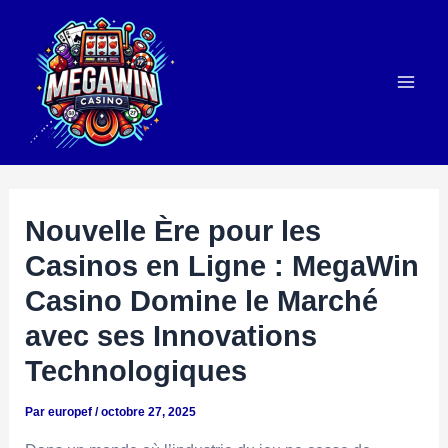
Aller
au
contenu
Mai
Men
Nouvelle Ère pour les
Casinos en Ligne : MegaWin
Casino Domine le Marché
avec ses Innovations
Technologiques
Par
europef
/
octobre 27, 2025