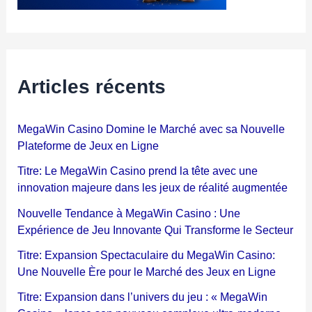
Articles récents
MegaWin Casino Domine le Marché avec sa Nouvelle
Plateforme de Jeux en Ligne
Titre: Le MegaWin Casino prend la tête avec une
innovation majeure dans les jeux de réalité augmentée
Nouvelle Tendance à MegaWin Casino : Une
Expérience de Jeu Innovante Qui Transforme le Secteur
Titre: Expansion Spectaculaire du MegaWin Casino:
Une Nouvelle Ère pour le Marché des Jeux en Ligne
Titre: Expansion dans l’univers du jeu : « MegaWin