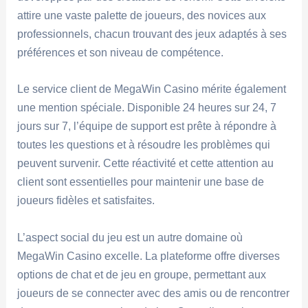
attire une vaste palette de joueurs, des novices aux
professionnels, chacun trouvant des jeux adaptés à ses
préférences et son niveau de compétence.
Le service client de MegaWin Casino mérite également
une mention spéciale. Disponible 24 heures sur 24, 7
jours sur 7, l’équipe de support est prête à répondre à
toutes les questions et à résoudre les problèmes qui
peuvent survenir. Cette réactivité et cette attention au
client sont essentielles pour maintenir une base de
joueurs fidèles et satisfaites.
L’aspect social du jeu est un autre domaine où
MegaWin Casino excelle. La plateforme offre diverses
options de chat et de jeu en groupe, permettant aux
joueurs de se connecter avec des amis ou de rencontrer