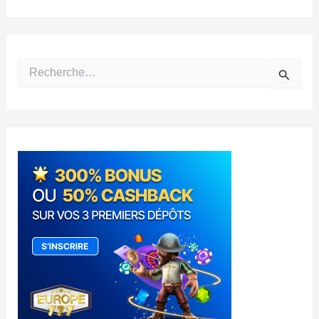
R
e
c
h
e
r
c
h
e
r
: