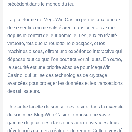
précédent dans le monde du jeu.
La plateforme de MegaWin Casino permet aux joueurs
de se sentir comme s’ils étaient dans un vrai casino,
depuis le confort de leur domicile. Les jeux en réalité
virtuelle, tels que la roulette, le blackjack, et les
machines à sous, offrent une expérience interactive qui
dépasse tout ce que l’on peut trouver ailleurs. En outre,
la sécurité est une priorité absolue pour MegaWin
Casino, qui utilise des technologies de cryptage
avancées pour protéger les données et les transactions
des utilisateurs.
Une autre facette de son succès réside dans la diversité
de son offre. MegaWin Casino propose une vaste
gamme de jeux, des classiques aux nouveautés, tous
développés par des créateurs de renom. Cette diversité