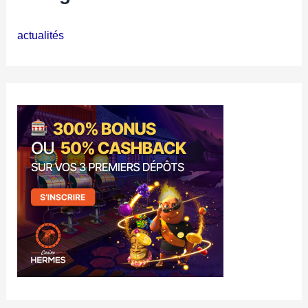
actualités