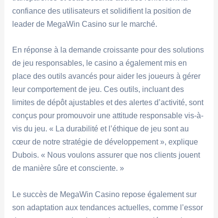
confiance des utilisateurs et solidifient la position de
leader de MegaWin Casino sur le marché.
En réponse à la demande croissante pour des solutions
de jeu responsables, le casino a également mis en
place des outils avancés pour aider les joueurs à gérer
leur comportement de jeu. Ces outils, incluant des
limites de dépôt ajustables et des alertes d’activité, sont
conçus pour promouvoir une attitude responsable vis-à-
vis du jeu. « La durabilité et l’éthique de jeu sont au
cœur de notre stratégie de développement », explique
Dubois. « Nous voulons assurer que nos clients jouent
de manière sûre et consciente. »
Le succès de MegaWin Casino repose également sur
son adaptation aux tendances actuelles, comme l’essor