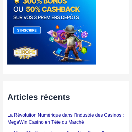
e
r
:
Articles récents
La Révolution Numérique dans l’Industrie des Casinos :
MegaWin Casino en Tête du Marché