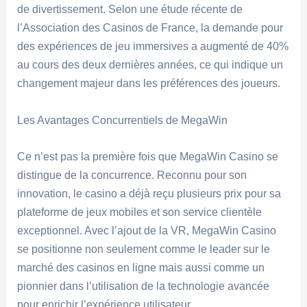
de divertissement. Selon une étude récente de
l’Association des Casinos de France, la demande pour
des expériences de jeu immersives a augmenté de 40%
au cours des deux dernières années, ce qui indique un
changement majeur dans les préférences des joueurs.
Les Avantages Concurrentiels de MegaWin
Ce n’est pas la première fois que MegaWin Casino se
distingue de la concurrence. Reconnu pour son
innovation, le casino a déjà reçu plusieurs prix pour sa
plateforme de jeux mobiles et son service clientèle
exceptionnel. Avec l’ajout de la VR, MegaWin Casino
se positionne non seulement comme le leader sur le
marché des casinos en ligne mais aussi comme un
pionnier dans l’utilisation de la technologie avancée
pour enrichir l’expérience utilisateur.