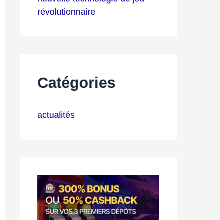
révolutionnaire
Catégories
actualités