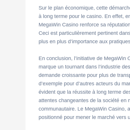
Sur le plan économique, cette démarche
à long terme pour le casino. En effet, 
MegaWin Casino renforce sa réputation e
Ceci est particulièrement pertinent da
plus en plus d’importance aux pratiques
En conclusion, l’initiative de MegaWin
marque un tournant dans l’industrie de
demande croissante pour plus de transp
d’exemple pour d’autres acteurs du mar
évident que la réussite à long terme de
attentes changeantes de la société en m
communautaire. Le MegaWin Casino, ave
positionné pour mener le marché vers u