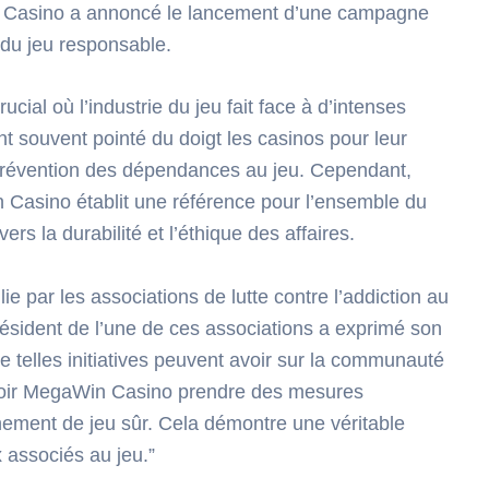
in Casino a annoncé le lancement d’une campagne
e du jeu responsable.
ucial où l’industrie du jeu fait face à d’intenses
nt souvent pointé du doigt les casinos pour leur
révention des dépendances au jeu. Cependant,
asino établit une référence pour l’ensemble du
s la durabilité et l’éthique des affaires.
e par les associations de lutte contre l’addiction au
résident de l’une de ces associations a exprimé son
e telles initiatives peuvent avoir sur la communauté
voir MegaWin Casino prendre des mesures
ement de jeu sûr. Cela démontre une véritable
 associés au jeu.”