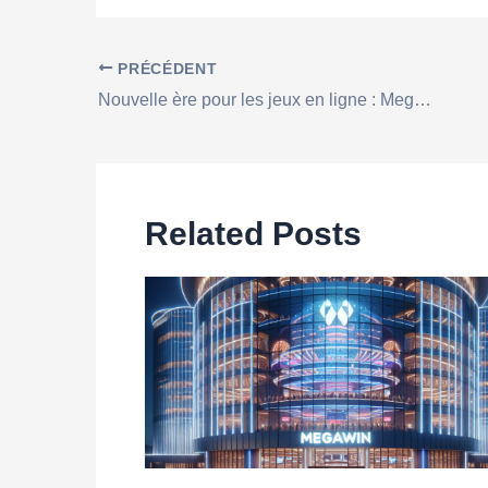
PRÉCÉDENT
Nouvelle ère pour les jeux en ligne : MegaWin Casino domine le marché avec son lancement innovant
Related Posts