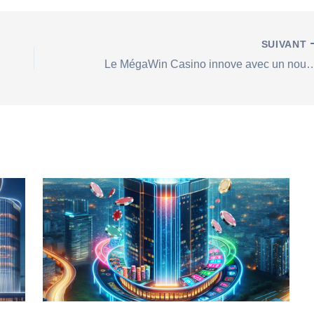
SUIVANT
Le MégaWin Casino innove avec un nouvel espace de jeu