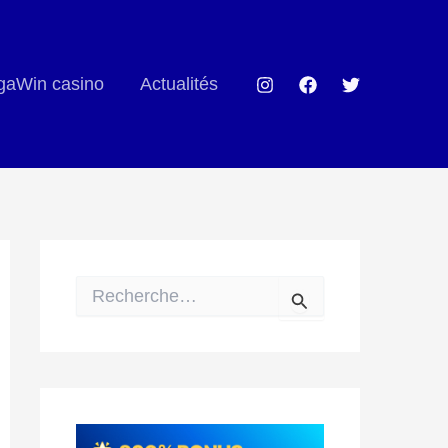
aWin casino
Actualités
R
e
c
h
e
r
c
h
e