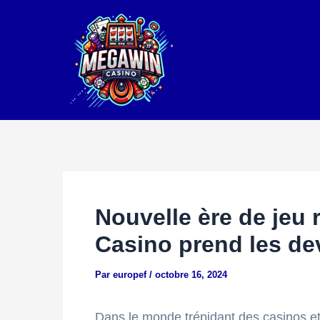
Aller
au
contenu
Nouvelle ère de jeu
Casino prend les de
Par
europef
/
octobre 16, 2024
Dans le monde trépidant des casinos et d