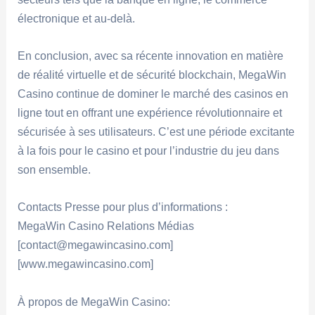
électronique et au-delà.
En conclusion, avec sa récente innovation en matière
de réalité virtuelle et de sécurité blockchain, MegaWin
Casino continue de dominer le marché des casinos en
ligne tout en offrant une expérience révolutionnaire et
sécurisée à ses utilisateurs. C’est une période excitante
à la fois pour le casino et pour l’industrie du jeu dans
son ensemble.
Contacts Presse pour plus d’informations :
MegaWin Casino Relations Médias
[
contact@megawincasino.com
]
[www.megawincasino.com]
À propos de MegaWin Casino: