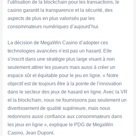
l’utilisation de la blockchain pour les transactions, le
casino garantit la transparence et la sécurité, des
aspects de plus en plus valorisés par les
consommateurs numériques d’aujourd’hui.
La décision de MegaWin Casino d’adopter ces
technologies avancées n’est pas un hasard. Elle
s’inscrit dans une stratégie plus large visant à non
seulement attirer les joueurs mais aussi à créer un
espace sûr et équitable pour le jeu en ligne. « Notre
objectif est de toujours être à la pointe de l’innovation
dans le secteur des jeux de hasard en ligne. Avec la VR
et la blockchain, nous ne fournissons pas seulement un
divertissement de qualité supérieure, mais nous
redonnons aussi confiance aux consommateurs dans
les jeux en ligne », explique le PDG de MegaWin
Casino, Jean Dupont.