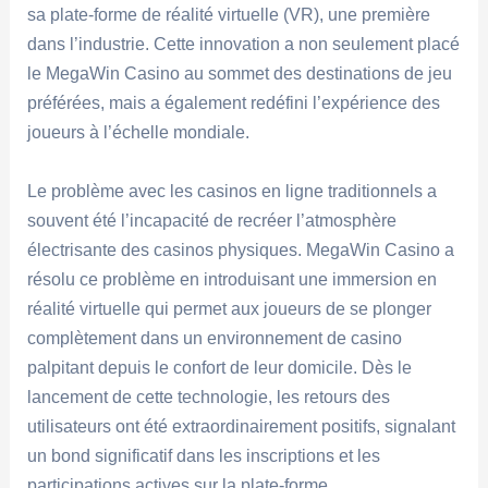
sa plate-forme de réalité virtuelle (VR), une première
dans l’industrie. Cette innovation a non seulement placé
le MegaWin Casino au sommet des destinations de jeu
préférées, mais a également redéfini l’expérience des
joueurs à l’échelle mondiale.
Le problème avec les casinos en ligne traditionnels a
souvent été l’incapacité de recréer l’atmosphère
électrisante des casinos physiques. MegaWin Casino a
résolu ce problème en introduisant une immersion en
réalité virtuelle qui permet aux joueurs de se plonger
complètement dans un environnement de casino
palpitant depuis le confort de leur domicile. Dès le
lancement de cette technologie, les retours des
utilisateurs ont été extraordinairement positifs, signalant
un bond significatif dans les inscriptions et les
participations actives sur la plate-forme.