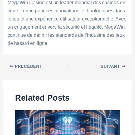
MegaWin Casino est un leader mondial des casinos en
ligne, connu pour ses innovations technologiques dans
le jeu et une expérience utilisateur exceptionnelle. Avec
un engagement envers la sécurité et l’équité, MegaWin
continue de définir les standards de l’industrie des jeux
de hasard en ligne.
PRÉCÉDENT
SUIVANT
Related Posts