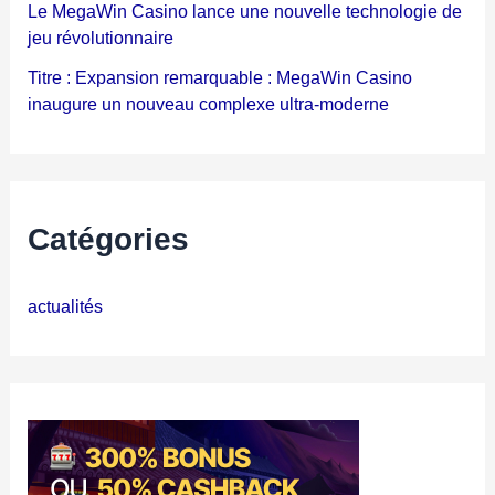
Le MegaWin Casino lance une nouvelle technologie de
jeu révolutionnaire
Titre : Expansion remarquable : MegaWin Casino
inaugure un nouveau complexe ultra-moderne
Catégories
actualités