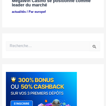
MegaWin Casino se positionne comme
leader du marché
actualités
/ Par
europef
R
e
c
h
e
r
c
h
e
r
: