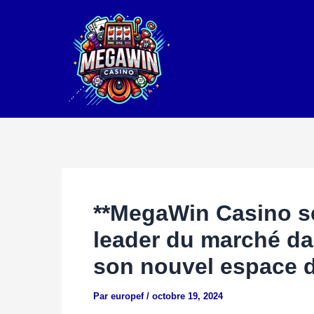
Aller
au
contenu
**MegaWin Casino s
leader du marché dan
son nouvel espace d
Par
europef
/
octobre 19, 2024