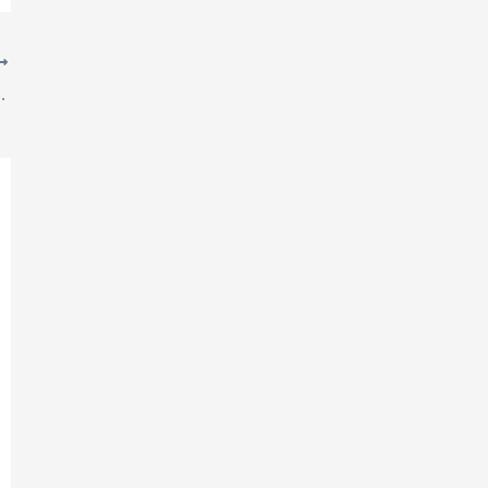
olutionnaire de jeux en ligne