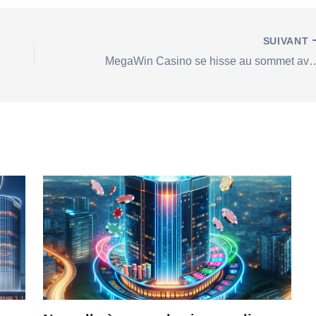
SUIVANT
MegaWin Casino se hisse au sommet avec une offre rév