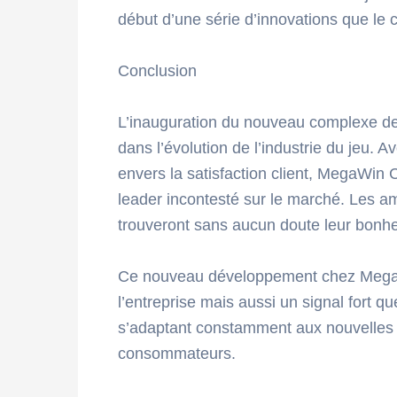
début d’une série d’innovations que le 
Conclusion
L’inauguration du nouveau complexe d
dans l’évolution de l’industrie du jeu.
envers la satisfaction client, MegaWin 
leader incontesté sur le marché. Les am
trouveront sans aucun doute leur bonhe
Ce nouveau développement chez MegaW
l’entreprise mais aussi un signal fort qu
s’adaptant constamment aux nouvelles 
consommateurs.