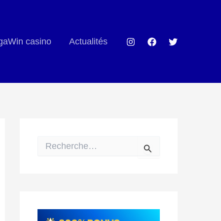
aWin casino
Actualités
R
e
c
h
e
r
c
h
e