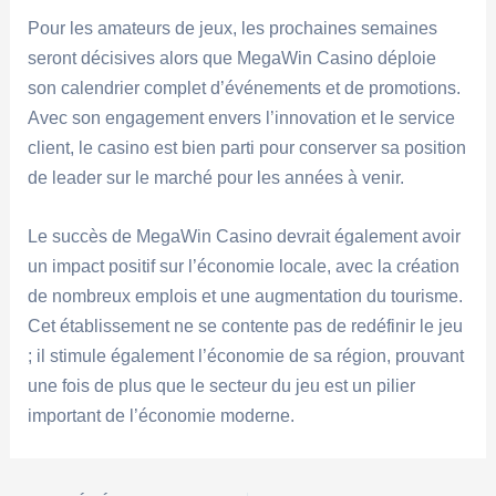
Pour les amateurs de jeux, les prochaines semaines
seront décisives alors que MegaWin Casino déploie
son calendrier complet d’événements et de promotions.
Avec son engagement envers l’innovation et le service
client, le casino est bien parti pour conserver sa position
de leader sur le marché pour les années à venir.
Le succès de MegaWin Casino devrait également avoir
un impact positif sur l’économie locale, avec la création
de nombreux emplois et une augmentation du tourisme.
Cet établissement ne se contente pas de redéfinir le jeu
; il stimule également l’économie de sa région, prouvant
une fois de plus que le secteur du jeu est un pilier
important de l’économie moderne.