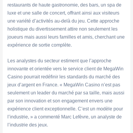
restaurants de haute gastronomie, des bars, un spa de
luxe et une salle de concert, offrant ainsi aux visiteurs
une variété d’activités au-delà du jeu. Cette approche
holistique du divertissement attire non seulement les
joueurs mais aussi leurs familles et amis, cherchant une
expérience de sortie complète.
Les analystes du secteur estiment que l’approche
innovante et orientée vers le service client de MegaWin
Casino pourrait redéfinir les standards du marché des
jeux d’argent en France. « MegaWin Casino n’est pas
seulement un leader du marché par sa taille, mais aussi
par son innovation et son engagement envers une
expérience client exceptionnelle. C’est un modèle pour
l’industrie, » a commenté Marc Lefèvre, un analyste de
l’industrie des jeux.