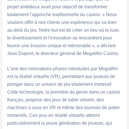
projet ambitieux avait pour objectif de transformer
totalement l’approche traditionnelle du casino. « Nous
voulons offrir à nos clients une expérience qui va bien
au-delà du jeu. Notre but est de créer un lieu où le luxe,
le divertissement et l’innovation se rencontrent pour
fournir une évasion unique et mémorable », a déclaré
Jean Dupont, le directeur général de MegaWin Casino.
L’une des innovations phares introduites par MegaWin
est la réalité virtuelle (VR), permettant aux joueurs de
plonger dans un univers de jeu totalement immersif.
Cette technologie, la première du genre dans un casino
français, propose des jeux de table virtuels, des
machines à sous en VR et même des tournois de poker
immersifs. Ces jeux en réalité virtuelle attirent
particulièrement la jeune génération de joueurs, qui