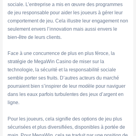
sociale. L’entreprise a mis en œuvre des programmes
de jeu responsable pour aider les joueurs à gérer leur
comportement de jeu. Cela illustre leur engagement non
seulement envers l’innovation mais aussi envers le
bien-être de leurs clients.
Face à une concurrence de plus en plus féroce, la
stratégie de MegaWin Casino de miser sur la
technologie, la sécurité et la responsabilité sociale
semble porter ses fruits. D’autres acteurs du marché
pourraient bien s’inspirer de leur modèle pour naviguer
dans les eaux parfois turbulentes des jeux d’argent en
ligne.
Pour les joueurs, cela signifie des options de jeu plus
sécurisées et plus diversifiées, disponibles à portée de
main. Pour MegaWin, cela se traduit par une position de