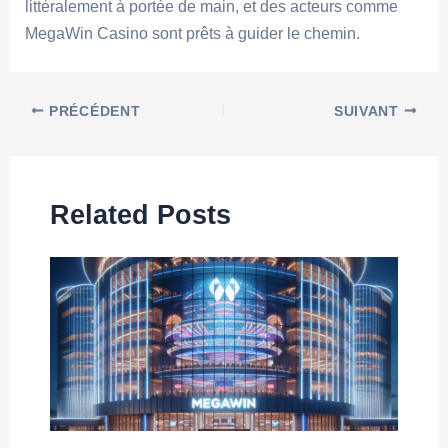
littéralement à portée de main, et des acteurs comme
MegaWin Casino sont prêts à guider le chemin.
PRÉCÉDENT
SUIVANT
Related Posts