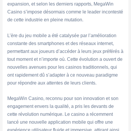
expansion, et selon les derniers rapports, MegaWin
Casino s’impose désormais comme le leader incontesté
de cette industrie en pleine mutation.
L’ère du jeu mobile a été catalysée par l’amélioration
constante des smartphones et des réseaux internet,
permettant aux joueurs d’accéder à leurs jeux préférés à
tout moment et n’importe où. Cette évolution a ouvert de
nouvelles avenues pour les casinos traditionnels, qui
ont rapidement dû s’adapter à ce nouveau paradigme
pour répondre aux attentes de leurs clients.
MegaWin Casino, reconnu pour son innovation et son
engagement envers la qualité, a pris les devants de
cette révolution numérique. Le casino a récemment
lancé une nouvelle application mobile qui offre une
expérience utilisateur fluide et immersive, attirant ainsi