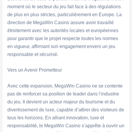
moment où le secteur du jeu fait face à des régulations
de plus en plus strictes, particulièrement en Europe. La
direction de MegaWin Casino assure avoir travaillé
étroitement avec les autorités locales et européennes
pour garantir que le projet respecte toutes les normes
en vigueur, affirmant son engagement envers un jeu
responsable et sécurisé.
Vers un Avenir Prometteur
Avec cette expansion, MegaWin Casino ne se contente
pas de renforcer sa position de leader dans l’industrie
du jeu. Il devient un acteur majeur du tourisme et du
divertissement de luxe, capable d’attirer des visiteurs de
tous les horizons. En alliant innovation, luxe et
responsabilité, le MegaWin Casino s’apprête à ouvrir un