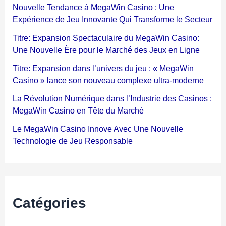
Nouvelle Tendance à MegaWin Casino : Une
Expérience de Jeu Innovante Qui Transforme le Secteur
Titre: Expansion Spectaculaire du MegaWin Casino:
Une Nouvelle Ère pour le Marché des Jeux en Ligne
Titre: Expansion dans l’univers du jeu : « MegaWin
Casino » lance son nouveau complexe ultra-moderne
La Révolution Numérique dans l’Industrie des Casinos :
MegaWin Casino en Tête du Marché
Le MegaWin Casino Innove Avec Une Nouvelle
Technologie de Jeu Responsable
Catégories