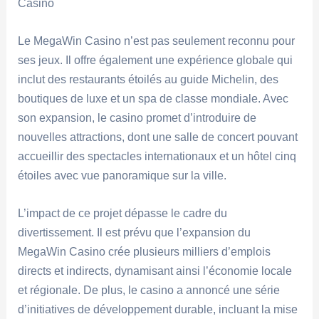
Casino
Le MegaWin Casino n’est pas seulement reconnu pour
ses jeux. Il offre également une expérience globale qui
inclut des restaurants étoilés au guide Michelin, des
boutiques de luxe et un spa de classe mondiale. Avec
son expansion, le casino promet d’introduire de
nouvelles attractions, dont une salle de concert pouvant
accueillir des spectacles internationaux et un hôtel cinq
étoiles avec vue panoramique sur la ville.
L’impact de ce projet dépasse le cadre du
divertissement. Il est prévu que l’expansion du
MegaWin Casino crée plusieurs milliers d’emplois
directs et indirects, dynamisant ainsi l’économie locale
et régionale. De plus, le casino a annoncé une série
d’initiatives de développement durable, incluant la mise