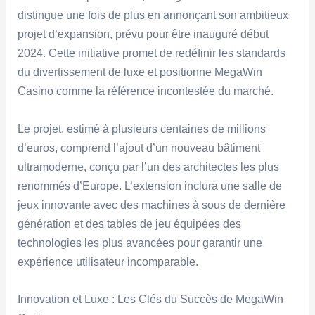
distingue une fois de plus en annonçant son ambitieux
projet d’expansion, prévu pour être inauguré début
2024. Cette initiative promet de redéfinir les standards
du divertissement de luxe et positionne MegaWin
Casino comme la référence incontestée du marché.
Le projet, estimé à plusieurs centaines de millions
d’euros, comprend l’ajout d’un nouveau bâtiment
ultramoderne, conçu par l’un des architectes les plus
renommés d’Europe. L’extension inclura une salle de
jeux innovante avec des machines à sous de dernière
génération et des tables de jeu équipées des
technologies les plus avancées pour garantir une
expérience utilisateur incomparable.
Innovation et Luxe : Les Clés du Succès de MegaWin