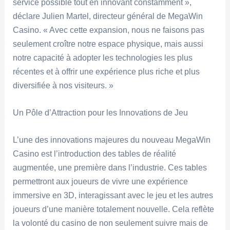
service possible tout en innovant constamment »,
déclare Julien Martel, directeur général de MegaWin
Casino. « Avec cette expansion, nous ne faisons pas
seulement croître notre espace physique, mais aussi
notre capacité à adopter les technologies les plus
récentes et à offrir une expérience plus riche et plus
diversifiée à nos visiteurs. »
Un Pôle d’Attraction pour les Innovations de Jeu
L’une des innovations majeures du nouveau MegaWin
Casino est l’introduction des tables de réalité
augmentée, une première dans l’industrie. Ces tables
permettront aux joueurs de vivre une expérience
immersive en 3D, interagissant avec le jeu et les autres
joueurs d’une manière totalement nouvelle. Cela reflète
la volonté du casino de non seulement suivre mais de