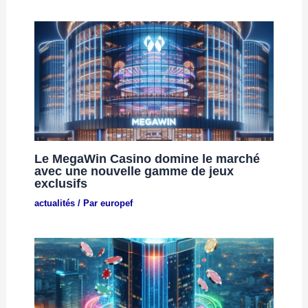
Le MegaWin Casino domine le marché
avec une nouvelle gamme de jeux
exclusifs
actualités
/ Par
europef