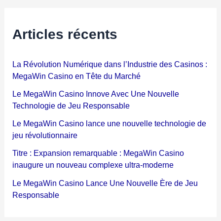
Articles récents
La Révolution Numérique dans l’Industrie des Casinos :
MegaWin Casino en Tête du Marché
Le MegaWin Casino Innove Avec Une Nouvelle
Technologie de Jeu Responsable
Le MegaWin Casino lance une nouvelle technologie de
jeu révolutionnaire
Titre : Expansion remarquable : MegaWin Casino
inaugure un nouveau complexe ultra-moderne
Le MegaWin Casino Lance Une Nouvelle Ère de Jeu
Responsable