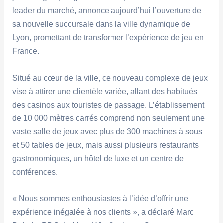
leader du marché, annonce aujourd’hui l’ouverture de
sa nouvelle succursale dans la ville dynamique de
Lyon, promettant de transformer l’expérience de jeu en
France.
Situé au cœur de la ville, ce nouveau complexe de jeux
vise à attirer une clientèle variée, allant des habitués
des casinos aux touristes de passage. L’établissement
de 10 000 mètres carrés comprend non seulement une
vaste salle de jeux avec plus de 300 machines à sous
et 50 tables de jeux, mais aussi plusieurs restaurants
gastronomiques, un hôtel de luxe et un centre de
conférences.
« Nous sommes enthousiastes à l’idée d’offrir une
expérience inégalée à nos clients », a déclaré Marc