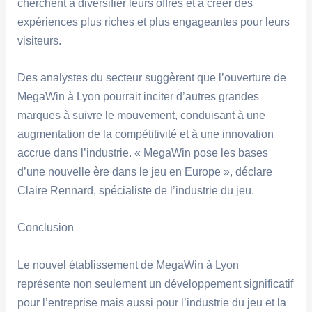
cherchent à diversifier leurs offres et à créer des
expériences plus riches et plus engageantes pour leurs
visiteurs.
Des analystes du secteur suggèrent que l’ouverture de
MegaWin à Lyon pourrait inciter d’autres grandes
marques à suivre le mouvement, conduisant à une
augmentation de la compétitivité et à une innovation
accrue dans l’industrie. « MegaWin pose les bases
d’une nouvelle ère dans le jeu en Europe », déclare
Claire Rennard, spécialiste de l’industrie du jeu.
Conclusion
Le nouvel établissement de MegaWin à Lyon
représente non seulement un développement significatif
pour l’entreprise mais aussi pour l’industrie du jeu et la