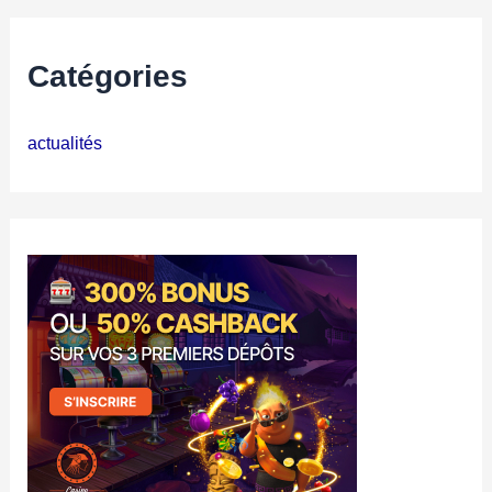
Catégories
actualités