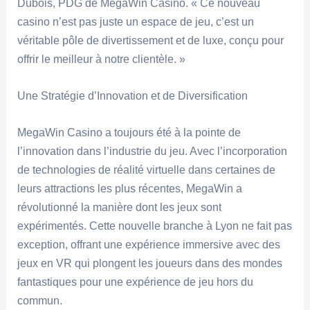
Dubois, PDG de MegaWin Casino. « Ce nouveau
casino n’est pas juste un espace de jeu, c’est un
véritable pôle de divertissement et de luxe, conçu pour
offrir le meilleur à notre clientèle. »
Une Stratégie d’Innovation et de Diversification
MegaWin Casino a toujours été à la pointe de
l’innovation dans l’industrie du jeu. Avec l’incorporation
de technologies de réalité virtuelle dans certaines de
leurs attractions les plus récentes, MegaWin a
révolutionné la manière dont les jeux sont
expérimentés. Cette nouvelle branche à Lyon ne fait pas
exception, offrant une expérience immersive avec des
jeux en VR qui plongent les joueurs dans des mondes
fantastiques pour une expérience de jeu hors du
commun.