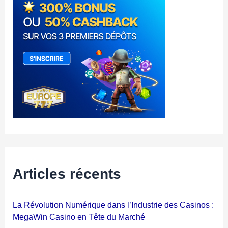
e
r
:
Articles récents
La Révolution Numérique dans l’Industrie des Casinos :
MegaWin Casino en Tête du Marché