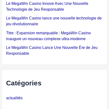
Le MegaWin Casino Innove Avec Une Nouvelle
Technologie de Jeu Responsable
Le MegaWin Casino lance une nouvelle technologie de
jeu révolutionnaire
Titre : Expansion remarquable : MegaWin Casino
inaugure un nouveau complexe ultra-moderne
Le MegaWin Casino Lance Une Nouvelle Ère de Jeu
Responsable
Catégories
actualités