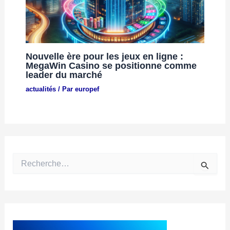
Nouvelle ère pour les jeux en ligne :
MegaWin Casino se positionne comme
leader du marché
actualités
/ Par
europef
R
e
c
h
e
r
c
h