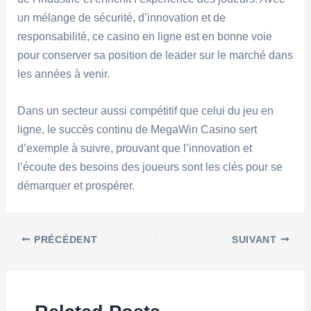
un mélange de sécurité, d’innovation et de
responsabilité, ce casino en ligne est en bonne voie
pour conserver sa position de leader sur le marché dans
les années à venir.
Dans un secteur aussi compétitif que celui du jeu en
ligne, le succès continu de MegaWin Casino sert
d’exemple à suivre, prouvant que l’innovation et
l’écoute des besoins des joueurs sont les clés pour se
démarquer et prospérer.
PRÉCÉDENT
SUIVANT