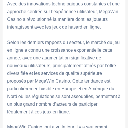
Avec des innovations technologiques constantes et une
approche centrée sur l’expérience utilisateur, MegaWin
Casino a révolutionné la manière dont les joueurs
interagissent avec les jeux de hasard en ligne.
Selon les derniers rapports du secteur, le marché du jeu
en ligne a connu une croissance exponentielle cette
année, avec une augmentation significative de
nouveaux utilisateurs, principalement attirés par l’offre
diversifiée et les services de qualité supérieure
proposés par MegaWin Casino. Cette tendance est
particulièrement visible en Europe et en Amérique du
Nord où les régulations se sont assouplies, permettant à
un plus grand nombre d’acteurs de participer
légalement à ces jeux en ligne.
MegaWin Casino, qui a vu le jour il y a seulement