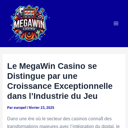
Aller
au
contenu
Mai
Men
Le MegaWin Casino se
Distingue par une
Croissance Exceptionnelle
dans l’Industrie du Jeu
Par
europef
/
février 23, 2025
Dans une ère où le secteur des casinos connaît des
transformations majeures avec l’intégration du digital, le