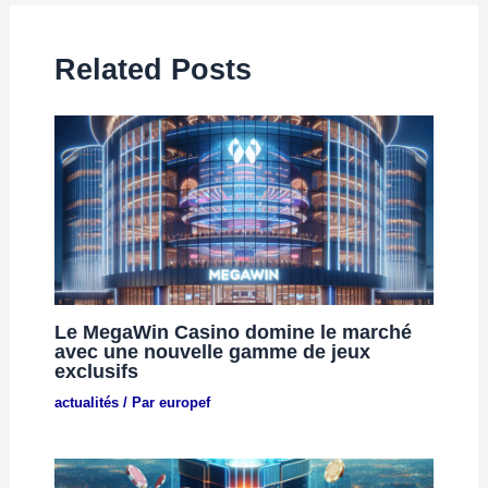
Related Posts
Le MegaWin Casino domine le marché
avec une nouvelle gamme de jeux
exclusifs
actualités
/ Par
europef