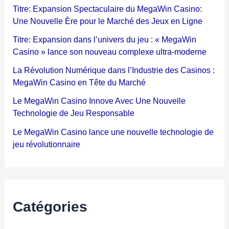
Titre: Expansion Spectaculaire du MegaWin Casino:
Une Nouvelle Ère pour le Marché des Jeux en Ligne
Titre: Expansion dans l’univers du jeu : « MegaWin
Casino » lance son nouveau complexe ultra-moderne
La Révolution Numérique dans l’Industrie des Casinos :
MegaWin Casino en Tête du Marché
Le MegaWin Casino Innove Avec Une Nouvelle
Technologie de Jeu Responsable
Le MegaWin Casino lance une nouvelle technologie de
jeu révolutionnaire
Catégories