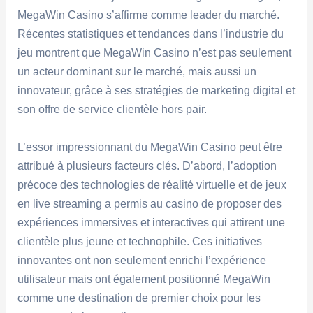
MegaWin Casino s’affirme comme leader du marché.
Récentes statistiques et tendances dans l’industrie du
jeu montrent que MegaWin Casino n’est pas seulement
un acteur dominant sur le marché, mais aussi un
innovateur, grâce à ses stratégies de marketing digital et
son offre de service clientèle hors pair.
L’essor impressionnant du MegaWin Casino peut être
attribué à plusieurs facteurs clés. D’abord, l’adoption
précoce des technologies de réalité virtuelle et de jeux
en live streaming a permis au casino de proposer des
expériences immersives et interactives qui attirent une
clientèle plus jeune et technophile. Ces initiatives
innovantes ont non seulement enrichi l’expérience
utilisateur mais ont également positionné MegaWin
comme une destination de premier choix pour les