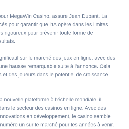
és pour MegaWin Casino, assure Jean Dupant. La
és pour garantir que l’IA opère dans les limites
s rigoureux pour prévenir toute forme de
ultats.
ificatif sur le marché des jeux en ligne, avec des
une hausse remarquable suite à l’annonce. Cela
 et des joueurs dans le potentiel de croissance
nouvelle plateforme à l’échelle mondiale, il
dans le secteur des casinos en ligne. Avec des
 innovations en développement, le casino semble
e numéro un sur le marché pour les années à venir.