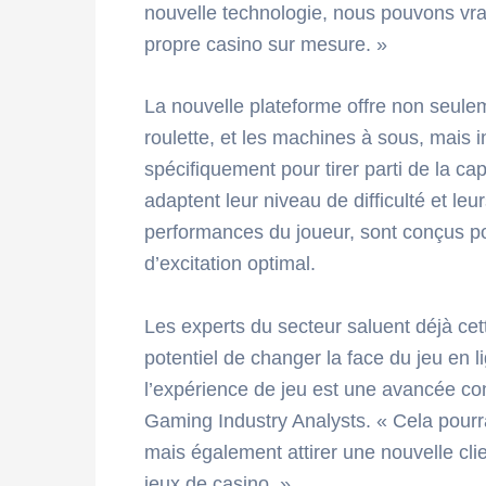
nouvelle technologie, nous pouvons vr
propre casino sur mesure. »
La nouvelle plateforme offre non seulem
roulette, et les machines à sous, mais i
spécifiquement pour tirer parti de la ca
adaptent leur niveau de difficulté et l
performances du joueur, sont conçus p
d’excitation optimal.
Les experts du secteur saluent déjà ce
potentiel de changer la face du jeu en li
l’expérience de jeu est une avancée con
Gaming Industry Analysts. « Cela pourra
mais également attirer une nouvelle clie
jeux de casino. »