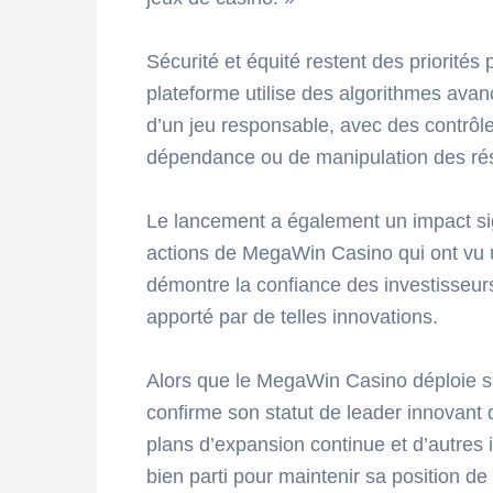
Sécurité et équité restent des priorit
plateforme utilise des algorithmes avanc
d’un jeu responsable, avec des contrôle
dépendance ou de manipulation des rés
Le lancement a également un impact sign
actions de MegaWin Casino qui ont vu 
démontre la confiance des investisseurs
apporté par de telles innovations.
Alors que le MegaWin Casino déploie sa 
confirme son statut de leader innovant 
plans d’expansion continue et d’autres
bien parti pour maintenir sa position d